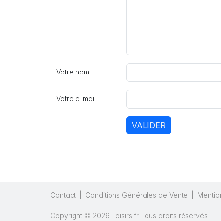
Votre nom
Votre e-mail
VALIDER
Contact
|
Conditions Générales de Vente
|
Mentio
Copyright © 2026 Loisirs.fr Tous droits réservés