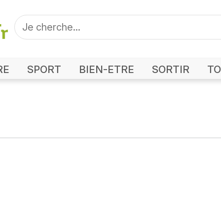
RE
SPORT
BIEN-ETRE
SORTIR
TO