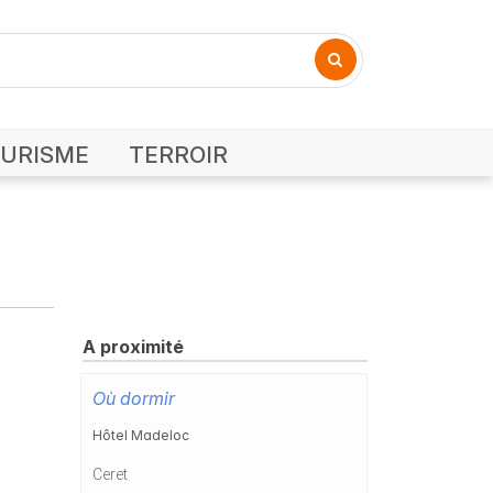
URISME
TERROIR
A proximité
Où dormir
Hôtel Madeloc
Ceret