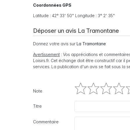
Coordonnées GPS
Latitude : 42° 33' 50" Longitude : 3° 2' 35"
Déposer un avis La Tramontane
Donnez votre avis sur
La Tramontane
Avertissement
: Vos appréciations et commentaires
Loisirs.fr. Cet échange doit être constructif car il
services. La publication d'un avis se fait sous la 
Note
Titre
Commentaire