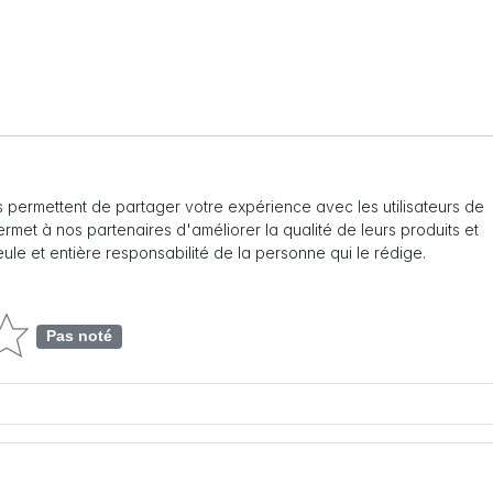
 permettent de partager votre expérience avec les utilisateurs de
 permet à nos partenaires d'améliorer la qualité de leurs produits et
seule et entière responsabilité de la personne qui le rédige.
Pas noté