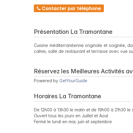
Contacter par téléphone
Présentation La Tramontane
Cuisine méditerranéenne originale et soignée, da
calme, salle de restaurant et terrasse avec vue sur
Réservez les Meilleures Activités a
Powered by
GetYourGuide
Horaires La Tramontane
De 12h00 à 13h30 le matin et de 19h00 à 21h30 le s
Ouvert tous les jours en Juillet et Aout
Fermé le lundi en mai, juin et septembre