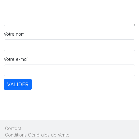
Votre nom
Votre e-mail
VALIDER
Contact
|
Conditions Générales de Vente
|