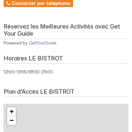
Contacter par téléphone
Réservez les Meilleures Activités avec Get
Your Guide
Powered by
GetYourGuide
Horaires LE BISTROT
12h00-13h15/19h30-21h00
Plan d'Accès LE BISTROT
+
−