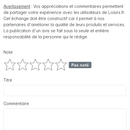
Avertissement
: Vos appréciations et commentaires permettent
de partager votre expérience avec les utilisateurs de Loisirs.fr.
Cet échange doit être constructif car il permet à nos
partenaires d'améliorer la qualité de leurs produits et services.
La publication d'un avis se fait sous la seule et entière
responsabilité de la personne qui le rédige.
Note
Pas noté
Titre
Commentaire