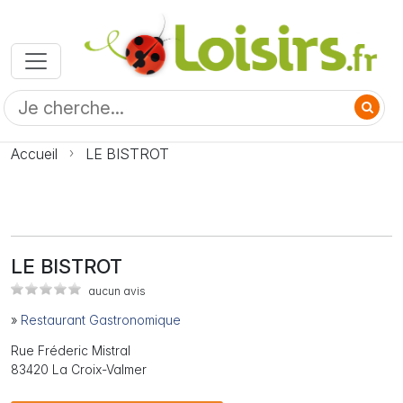
Accueil
LE BISTROT
LE BISTROT
aucun avis
»
Restaurant Gastronomique
Rue Fréderic Mistral
83420 La Croix-Valmer