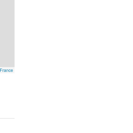
France