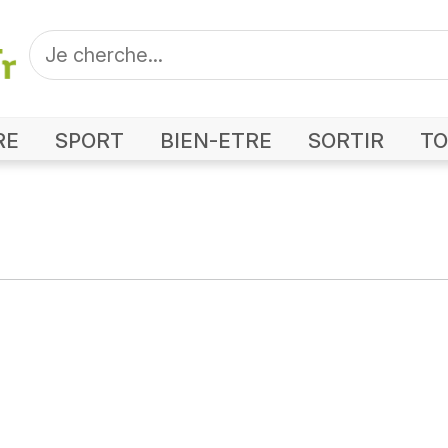
RE
SPORT
BIEN-ETRE
SORTIR
TO