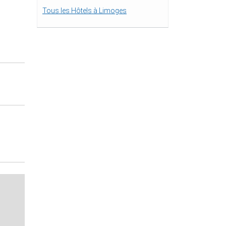
Tous les Hôtels à Limoges