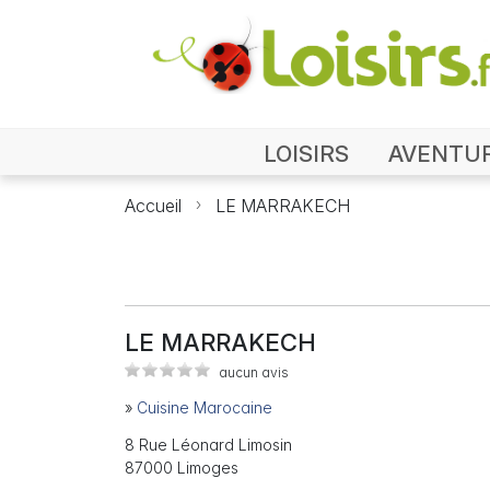
LOISIRS
AVENTU
Accueil
LE MARRAKECH
LE MARRAKECH
aucun avis
»
Cuisine Marocaine
8 Rue Léonard Limosin
87000 Limoges