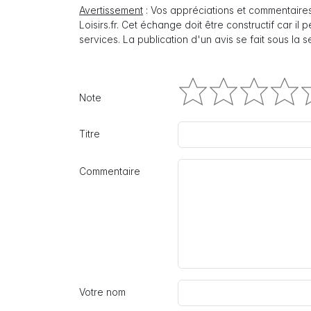
Avertissement
: Vos appréciations et commentaires
Loisirs.fr. Cet échange doit être constructif car il
services. La publication d'un avis se fait sous la 
Note
Titre
Commentaire
Votre nom