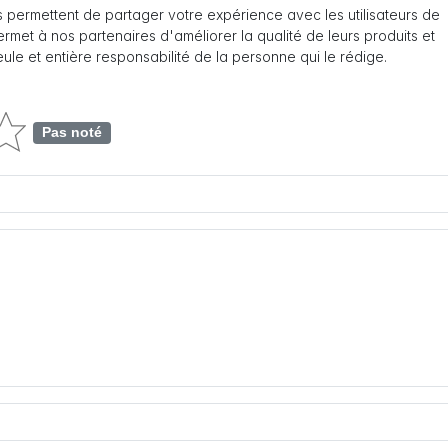
 permettent de partager votre expérience avec les utilisateurs de
 permet à nos partenaires d'améliorer la qualité de leurs produits et
seule et entière responsabilité de la personne qui le rédige.
Pas noté