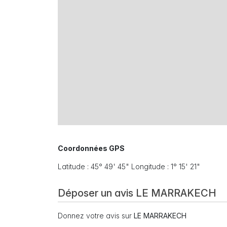
Coordonnées GPS
Latitude : 45° 49' 45" Longitude : 1° 15' 21"
Déposer un avis LE MARRAKECH
Donnez votre avis sur
LE MARRAKECH