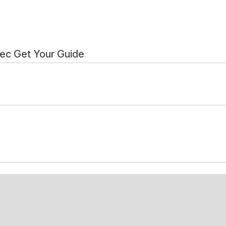
vec Get Your Guide