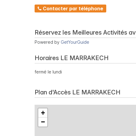
Contacter par téléphone
Réservez les Meilleures Activités a
Powered by
GetYourGuide
Horaires LE MARRAKECH
fermé le lundi
Plan d'Accès LE MARRAKECH
+
−