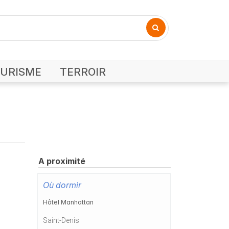
URISME
TERROIR
A proximité
Où dormir
Hôtel Manhattan
Saint-Denis