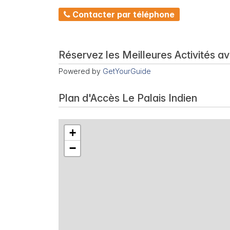
Contacter par téléphone
Réservez les Meilleures Activités a
Powered by
GetYourGuide
Plan d'Accès Le Palais Indien
+
−