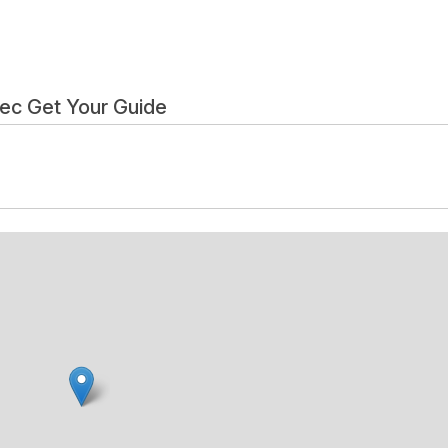
vec Get Your Guide