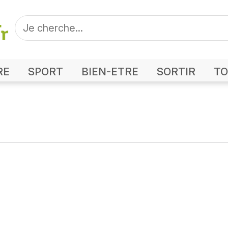
RE
SPORT
BIEN-ETRE
SORTIR
TO