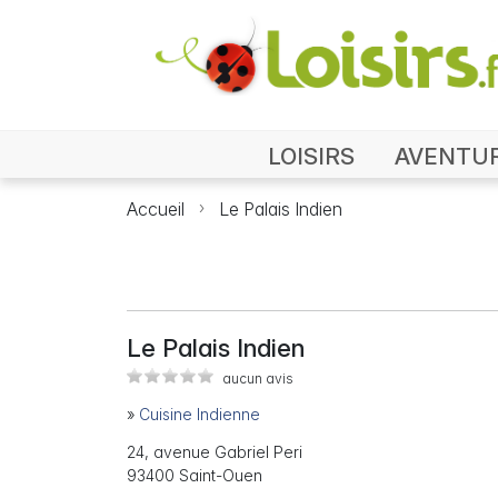
LOISIRS
AVENTU
Accueil
Le Palais Indien
Le Palais Indien
aucun avis
»
Cuisine Indienne
24, avenue Gabriel Peri
93400 Saint-Ouen