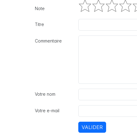
Note
Titre
Commentaire
Votre nom
Votre e-mail
VALIDER