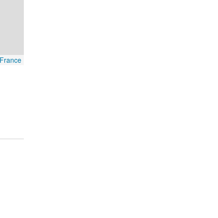
France