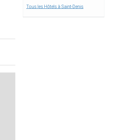
Tous les Hôtels à Saint-Denis