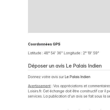
Coordonnées GPS
Latitude : 48° 54' 36" Longitude : 2° 19' 59"
Déposer un avis Le Palais Indien
Donnez votre avis sur
Le Palais Indien
Avertissement
: Vos appréciations et commentaires
Loisirs.fr. Cet échange doit être constructif car il
services. La publication d'un avis se fait sous la 