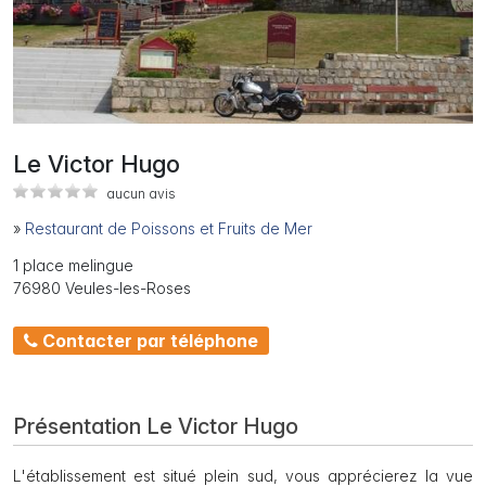
Le Victor Hugo
aucun avis
»
Restaurant de Poissons et Fruits de Mer
1 place melingue
76980 Veules-les-Roses
Contacter par téléphone
Présentation Le Victor Hugo
L'établissement est situé plein sud, vous apprécierez la vue