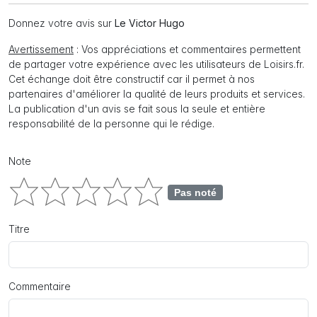
Donnez votre avis sur
Le Victor Hugo
Avertissement
: Vos appréciations et commentaires permettent
de partager votre expérience avec les utilisateurs de Loisirs.fr.
Cet échange doit être constructif car il permet à nos
partenaires d'améliorer la qualité de leurs produits et services.
La publication d'un avis se fait sous la seule et entière
responsabilité de la personne qui le rédige.
Note
Pas noté
Titre
Commentaire