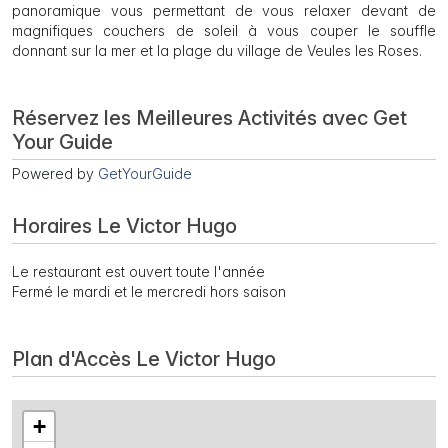
panoramique vous permettant de vous relaxer devant de
magnifiques couchers de soleil à vous couper le souffle
donnant sur la mer et la plage du village de Veules les Roses.
Réservez les Meilleures Activités avec Get
Your Guide
Powered by
GetYourGuide
Horaires Le Victor Hugo
Le restaurant est ouvert toute l'année
Fermé le mardi et le mercredi hors saison
Plan d'Accès Le Victor Hugo
+