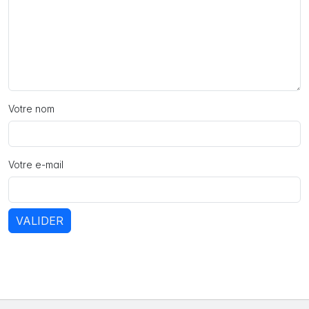
Votre nom
Votre e-mail
VALIDER