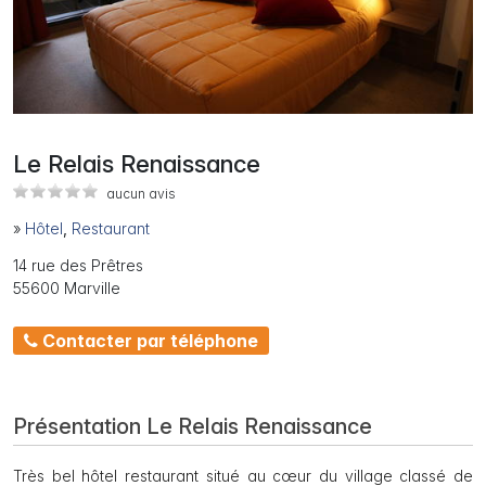
Le Relais Renaissance
aucun avis
»
Hôtel
,
Restaurant
14 rue des Prêtres
55600 Marville
Contacter par téléphone
Présentation Le Relais Renaissance
Très bel hôtel restaurant situé au cœur du village classé de