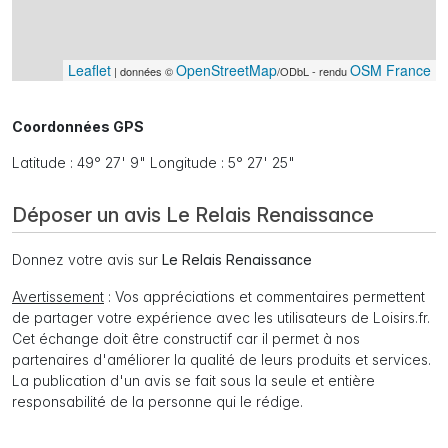
Leaflet
OpenStreetMap
OSM France
| données ©
/ODbL - rendu
Coordonnées GPS
Latitude : 49° 27' 9" Longitude : 5° 27' 25"
Déposer un avis Le Relais Renaissance
Donnez votre avis sur
Le Relais Renaissance
Avertissement
: Vos appréciations et commentaires permettent
de partager votre expérience avec les utilisateurs de Loisirs.fr.
Cet échange doit être constructif car il permet à nos
partenaires d'améliorer la qualité de leurs produits et services.
La publication d'un avis se fait sous la seule et entière
responsabilité de la personne qui le rédige.