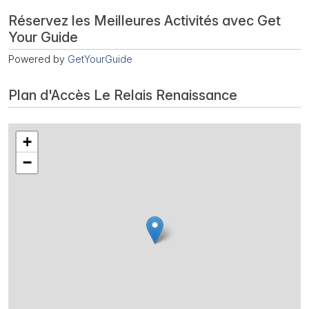
Réservez les Meilleures Activités avec Get
Your Guide
Powered by
GetYourGuide
Plan d'Accès Le Relais Renaissance
+
−