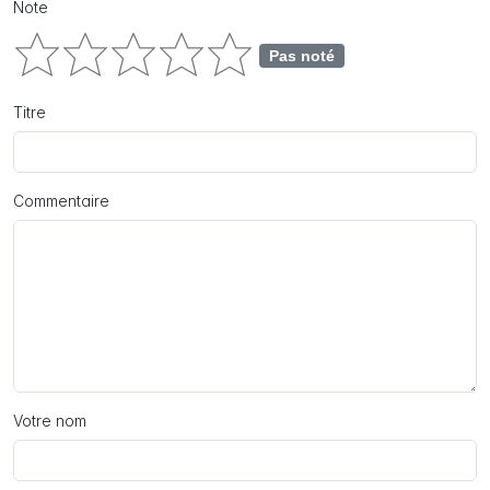
Note
Pas noté
Titre
Commentaire
Votre nom