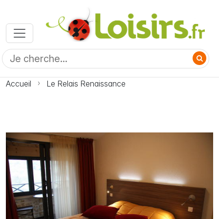
Accueil
Le Relais Renaissance
Photo Le Relais Renaissance