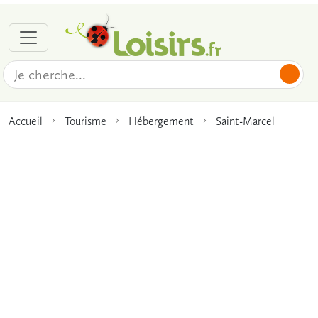
Accueil
Tourisme
Hébergement
Saint-Marcel