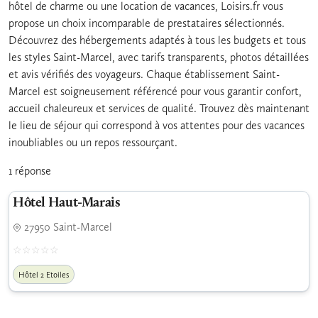
hôtel de charme ou une location de vacances, Loisirs.fr vous
propose un choix incomparable de prestataires sélectionnés.
Découvrez des hébergements adaptés à tous les budgets et tous
les styles Saint-Marcel, avec tarifs transparents, photos détaillées
et avis vérifiés des voyageurs. Chaque établissement Saint-
Marcel est soigneusement référencé pour vous garantir confort,
accueil chaleureux et services de qualité. Trouvez dès maintenant
le lieu de séjour qui correspond à vos attentes pour des vacances
inoubliables ou un repos ressourçant.
1 réponse
Hôtel Haut-Marais
27950 Saint-Marcel
Hôtel 2 Etoiles