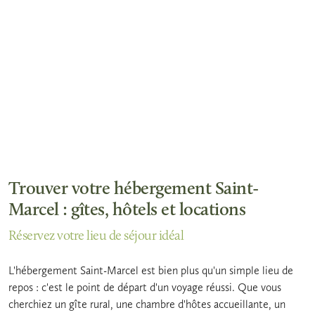
Trouver votre hébergement Saint-
Marcel : gîtes, hôtels et locations
Réservez votre lieu de séjour idéal
L'hébergement Saint-Marcel est bien plus qu'un simple lieu de
repos : c'est le point de départ d'un voyage réussi. Que vous
cherchiez un gîte rural, une chambre d'hôtes accueillante, un