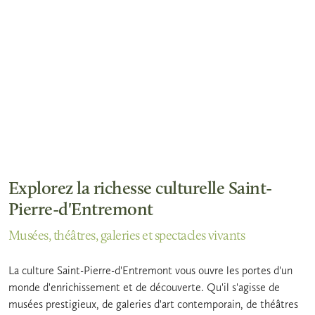
Explorez la richesse culturelle Saint-
Pierre-d'Entremont
Musées, théâtres, galeries et spectacles vivants
La culture Saint-Pierre-d'Entremont vous ouvre les portes d'un
monde d'enrichissement et de découverte. Qu'il s'agisse de
musées prestigieux, de galeries d'art contemporain, de théâtres