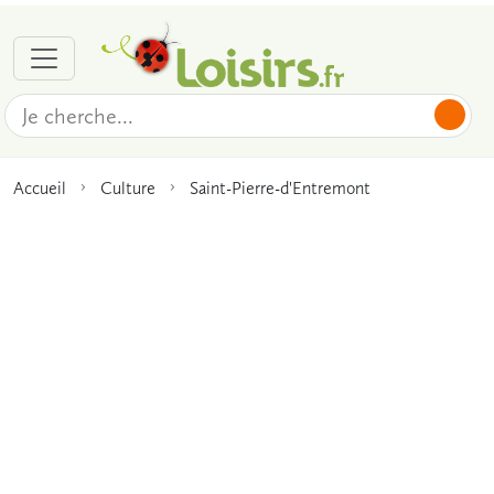
Accueil
Culture
Saint-Pierre-d'Entremont