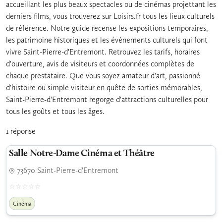
accueillant les plus beaux spectacles ou de cinémas projettant les
derniers films, vous trouverez sur Loisirs.fr tous les lieux culturels
de référence. Notre guide recense les expositions temporaires,
les patrimoine historiques et les événements culturels qui font
vivre Saint-Pierre-d'Entremont. Retrouvez les tarifs, horaires
d'ouverture, avis de visiteurs et coordonnées complètes de
chaque prestataire. Que vous soyez amateur d'art, passionné
d'histoire ou simple visiteur en quête de sorties mémorables,
Saint-Pierre-d'Entremont regorge d'attractions culturelles pour
tous les goûts et tous les âges.
1 réponse
Salle Notre-Dame Cinéma et Théâtre
73670 Saint-Pierre-d'Entremont
Cinéma