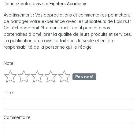
Donnez votre avis sur
Fighters Academy
Avertissement
: Vos appréciations et commentaires permettent
de partager votre expérience avec les utilisateurs de Loisirs.fr.
Cet échange doit être constructif car il permet à nos
partenaires d'améliorer la qualité de leurs produits et services.
La publication d'un avis se fait sous la seule et entière
responsabilité de la personne qui le rédige.
Note
Pas noté
Titre
Commentaire