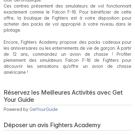
Ces centres présentent des simulateurs de vol fonctionnant
exactement comme le Falcon F-16. Pour bénéficier de cette
offre, la boutique de Fighters est à votre disposition pour
acheter des packs de vol approprié à votre niveau dans le
pilotage.
Encore, Fighters Academy propose des packs cadeaux pour
les anniversaires ou les enterrements de vie de garçon. À partir
de 12 ans, commandez un avion de chasse ! Profiter
pleinement des simulateurs Falcon F-16 de Fighters pour
découvrir les sensations qu’offre un avion de chasse
américaine !
Réservez les Meilleures Activités avec Get
Your Guide
Powered by
GetYourGuide
Déposer un avis Fighters Academy