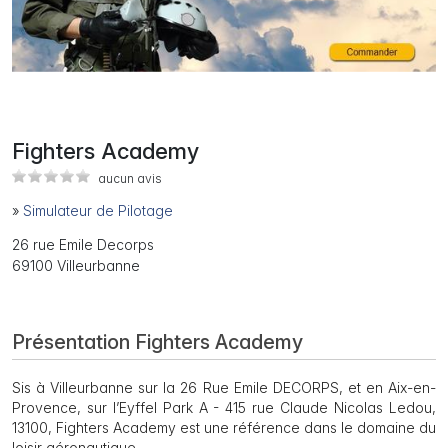
Fighters Academy
aucun avis
»
Simulateur de Pilotage
26 rue Emile Decorps
69100 Villeurbanne
Présentation Fighters Academy
Sis à Villeurbanne sur la 26 Rue Emile DECORPS, et en Aix-en-
Provence, sur l’Eyffel Park A - 415 rue Claude Nicolas Ledou,
13100, Fighters Academy est une référence dans le domaine du
loisir aéronautique.