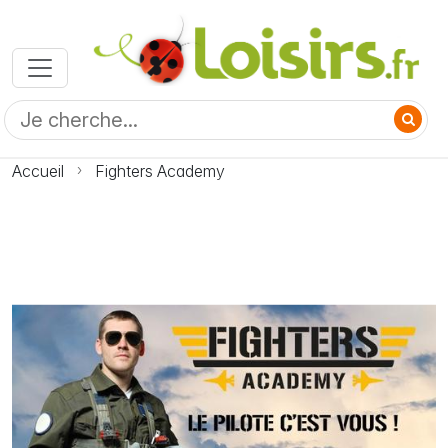
Accueil
Fighters Academy
Photo Fighters Academy