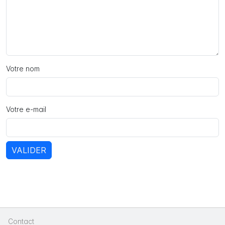
Votre nom
Votre e-mail
VALIDER
Contact
|