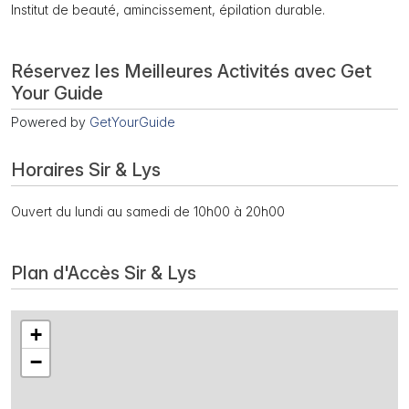
Institut de beauté, amincissement, épilation durable.
Réservez les Meilleures Activités avec Get
Your Guide
Powered by
GetYourGuide
Horaires Sir & Lys
Ouvert du lundi au samedi de 10h00 à 20h00
Plan d'Accès Sir & Lys
+
−