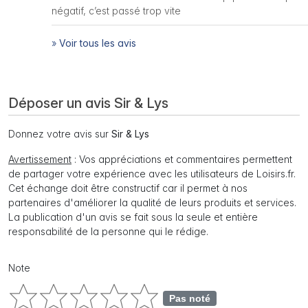
négatif, c’est passé trop vite
»
Voir tous les avis
Déposer un avis Sir & Lys
Donnez votre avis sur
Sir & Lys
Avertissement
: Vos appréciations et commentaires permettent
de partager votre expérience avec les utilisateurs de Loisirs.fr.
Cet échange doit être constructif car il permet à nos
partenaires d'améliorer la qualité de leurs produits et services.
La publication d'un avis se fait sous la seule et entière
responsabilité de la personne qui le rédige.
Note
Pas noté