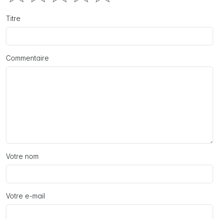
Titre
Commentaire
Votre nom
Votre e-mail