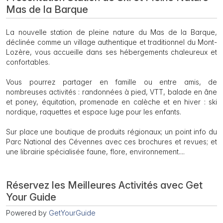
Mas de la Barque
La nouvelle station de pleine nature du Mas de la Barque,
déclinée comme un village authentique et traditionnel du Mont-
Lozère, vous accueille dans ses hébergements chaleureux et
confortables.
Vous pourrez partager en famille ou entre amis, de
nombreuses activités : randonnées à pied, VTT, balade en âne
et poney, équitation, promenade en calèche et en hiver : ski
nordique, raquettes et espace luge pour les enfants.
Sur place une boutique de produits régionaux; un point info du
Parc National des Cévennes avec ces brochures et revues; et
une librairie spécialisée faune, flore, environnement....
Réservez les Meilleures Activités avec Get
Your Guide
Powered by
GetYourGuide