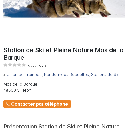
Station de Ski et Pleine Nature Mas de la
Barque
aucun avis
»
Chien de Traîneau
,
Randonnées Raquettes
,
Stations de Ski
Mas de la Barque
48800 Villefort
Contacter par téléphone
Présentation Station de Ski et Pleine Nature