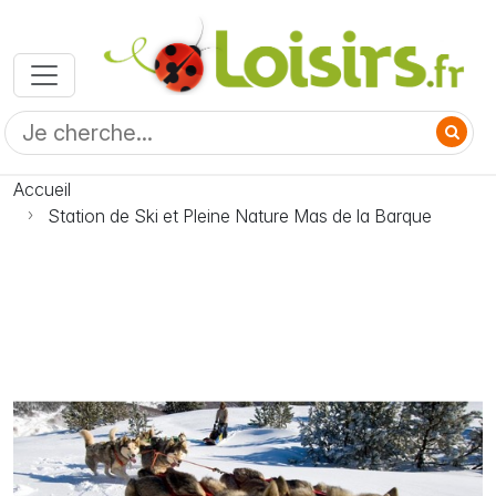
Accueil
Station de Ski et Pleine Nature Mas de la Barque
Photo Station de Ski et Pleine Nature Mas de la Barque