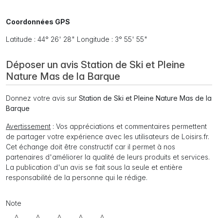
Coordonnées GPS
Latitude : 44° 26' 28" Longitude : 3° 55' 55"
Déposer un avis Station de Ski et Pleine
Nature Mas de la Barque
Donnez votre avis sur
Station de Ski et Pleine Nature Mas de la
Barque
Avertissement
: Vos appréciations et commentaires permettent
de partager votre expérience avec les utilisateurs de Loisirs.fr.
Cet échange doit être constructif car il permet à nos
partenaires d'améliorer la qualité de leurs produits et services.
La publication d'un avis se fait sous la seule et entière
responsabilité de la personne qui le rédige.
Note