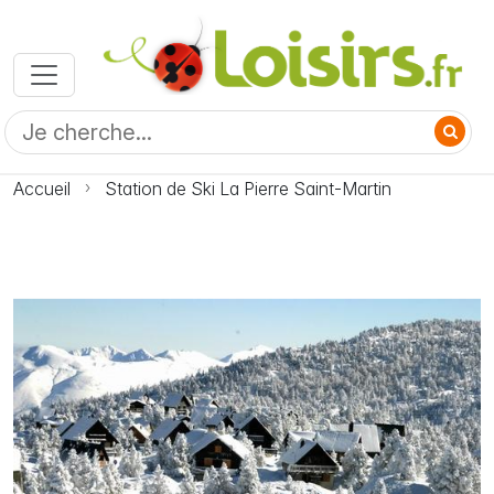
Accueil
Station de Ski La Pierre Saint-Martin
Photo Station de Ski La Pierre Saint-Martin