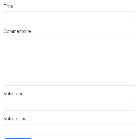
Titre
Commentaire
Votre nom
Votre e-mail