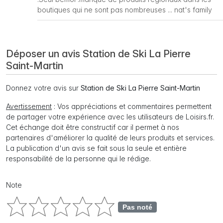
boutiques qui ne sont pas nombreuses ... nat's family
Déposer un avis Station de Ski La Pierre
Saint-Martin
Donnez votre avis sur
Station de Ski La Pierre Saint-Martin
Avertissement
: Vos appréciations et commentaires permettent
de partager votre expérience avec les utilisateurs de Loisirs.fr.
Cet échange doit être constructif car il permet à nos
partenaires d'améliorer la qualité de leurs produits et services.
La publication d'un avis se fait sous la seule et entière
responsabilité de la personne qui le rédige.
Note
Pas noté