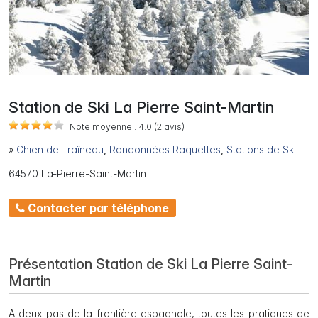
Station de Ski La Pierre Saint-Martin
Note moyenne :
4.0
(2
avis)
»
Chien de Traîneau
,
Randonnées Raquettes
,
Stations de Ski
64570 La-Pierre-Saint-Martin
Contacter par téléphone
Présentation Station de Ski La Pierre Saint-
Martin
A deux pas de la frontière espagnole, toutes les pratiques de