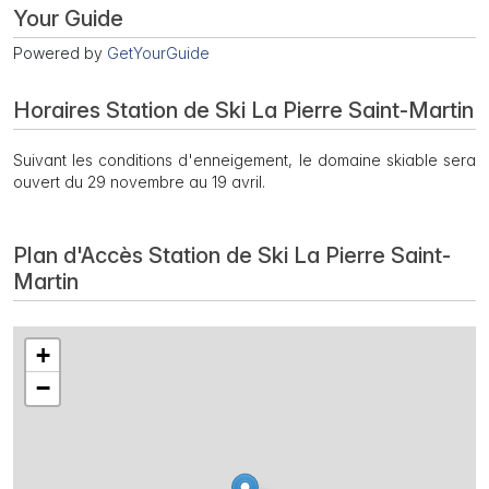
Your Guide
Powered by
GetYourGuide
Horaires Station de Ski La Pierre Saint-Martin
Suivant les conditions d'enneigement, le domaine skiable sera
ouvert du 29 novembre au 19 avril.
Plan d'Accès Station de Ski La Pierre Saint-
Martin
+
−