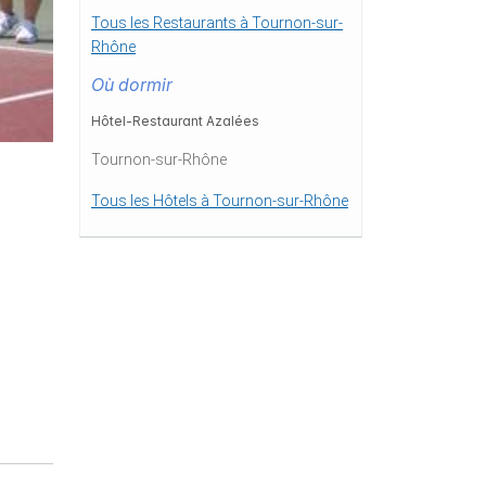
Tous les Restaurants à Tournon-sur-
Rhône
Où dormir
Hôtel-Restaurant Azalées
Tournon-sur-Rhône
Tous les Hôtels à Tournon-sur-Rhône