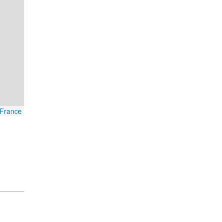
France