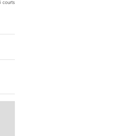
6 courts