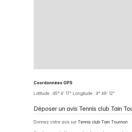
Coordonnées GPS
Latitude : 45° 4' 17" Longitude : 4° 49' 12"
Déposer un avis Tennis club Tain To
Donnez votre avis sur
Tennis club Tain Tournon