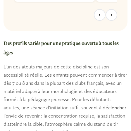
Des profils variés pour une pratique ouverte à tous les
âges
L'un des atouts majeurs de cette discipline est son
accessibilité réelle.
Les enfants
peuvent commencer à tirer
dès 7 ou 8 ans dans la plupart des clubs français, avec un
matériel adapté à leur morphologie et des éducateurs
formés à la pédagogie jeunesse. Pour les
débutants
adultes
, une séance d'initiation suffit souvent à déclencher
l'envie de revenir : la concentration requise, la satisfaction
d'atteindre la cible, l'atmosphère calme du stand de tir