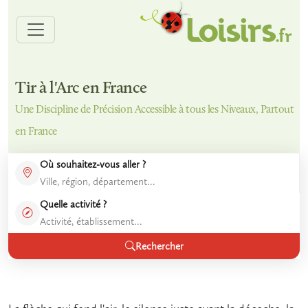
Tir à l'Arc en France
Une Discipline de Précision Accessible à tous les Niveaux, Partout
en France
Où souhaitez-vous aller ?
Quelle activité ?
Rechercher