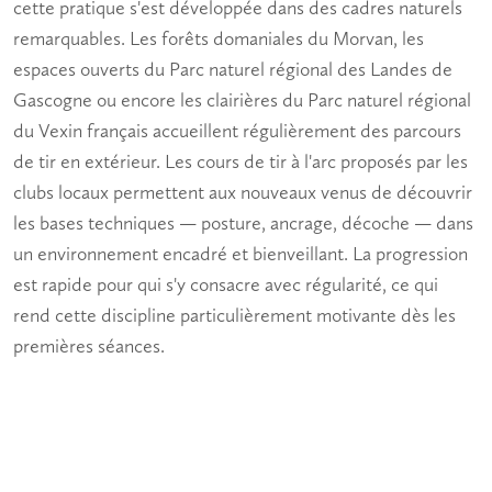
cette pratique s'est développée dans des cadres naturels
remarquables. Les forêts domaniales du Morvan, les
espaces ouverts du Parc naturel régional des Landes de
Gascogne ou encore les clairières du Parc naturel régional
du Vexin français accueillent régulièrement des parcours
de tir en extérieur. Les
cours de tir à l'arc
proposés par les
clubs locaux permettent aux nouveaux venus de découvrir
les bases techniques — posture, ancrage, décoche — dans
un environnement encadré et bienveillant. La progression
est rapide pour qui s'y consacre avec régularité, ce qui
rend cette discipline particulièrement motivante dès les
premières séances.