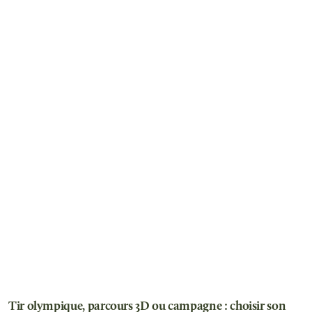
Tir olympique, parcours 3D ou campagne : choisir son