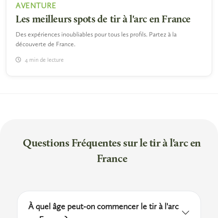
AVENTURE
Les meilleurs spots de tir à l'arc en France
Des expériences inoubliables pour tous les profils. Partez à la
découverte de France.
4 min de lecture
Questions Fréquentes sur le tir à l'arc en
France
À quel âge peut-on commencer le tir à l'arc