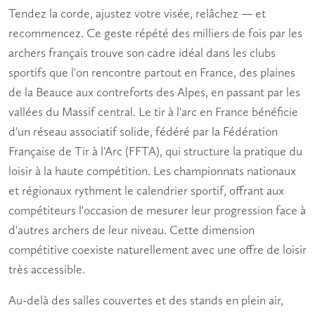
Tendez la corde, ajustez votre visée, relâchez — et
recommencez. Ce geste répété des milliers de fois par les
archers français trouve son cadre idéal dans les clubs
sportifs que l'on rencontre partout en France, des plaines
de la Beauce aux contreforts des Alpes, en passant par les
vallées du Massif central. Le
tir à l'arc en France
bénéficie
d'un réseau associatif solide, fédéré par la Fédération
Française de Tir à l'Arc (FFTA), qui structure la pratique du
loisir à la haute compétition. Les championnats nationaux
et régionaux rythment le calendrier sportif, offrant aux
compétiteurs l'occasion de mesurer leur progression face à
d'autres archers de leur niveau. Cette dimension
compétitive coexiste naturellement avec une offre de loisir
très accessible.
Au-delà des salles couvertes et des stands en plein air,