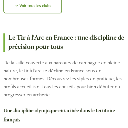
Voir tous les clubs
Le Tir à l'Arc en France : une discipline de
précision pour tous
De la salle couverte aux parcours de campagne en pleine
nature, le tir à l'arc se décline en France sous de
nombreuses formes. Découvrez les styles de pratique, les
profils accueillis et tous les conseils pour bien débuter ou
progresser en archerie.
Une discipline olympique enracinée dans le territoire
français