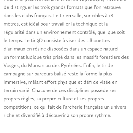
de distinguer les trois grands formats que l'on retrouve
dans les clubs français. Le tir en salle, sur cibles à 18
mètres, est idéal pour travailler la technique et la
régularité dans un environnement contrôlé, quel que soit
le temps. Le tir 3D consiste à viser des silhouettes
d'animaux en résine disposées dans un espace naturel —
un format ludique très prisé dans les massifs forestiers des
Vosges, du Morvan ou des Pyrénées. Enfin, le tir de
campagne sur parcours balisé reste la forme la plus
immersive, mêlant effort physique et défi de visée en
terrain varié. Chacune de ces disciplines possède ses
propres règles, sa propre culture et ses propres
compétitions, ce qui fait de l'archerie française un univers
riche et diversifié à découvrir à son propre rythme.