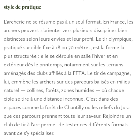
style de pratique
L'archerie ne se résume pas à un seul format. En France, les
archers peuvent s'orienter vers plusieurs disciplines bien
distinctes selon leurs envies et leur profil. Le tir olympique,
pratiqué sur cible fixe à 18 ou 70 mètres, est la forme la
plus structurée : elle se déroule en salle l'hiver et en
extérieur dès le printemps, notamment sur les terrains
aménagés des clubs affiliés à la FFTA. Le tir de campagne,
lui, emmène les archers sur des parcours balisés en milieu
naturel — collines, forêts, zones humides — où chaque
cible se tire à une distance inconnue. C'est dans des
espaces comme la forêt de Chantilly ou les reliefs du Jura
que ces parcours prennent toute leur saveur. Rejoindre un
club de tir à l'arc
permet de tester ces différents formats
avant de s'y spécialiser.