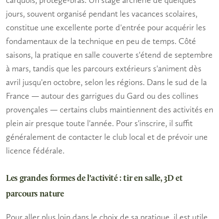
jours, souvent organisé pendant les vacances scolaires,
constitue une excellente porte d'entrée pour acquérir les
fondamentaux de la technique en peu de temps. Côté
saisons, la pratique en salle couverte s'étend de septembre
à mars, tandis que les parcours extérieurs s'animent dès
avril jusqu'en octobre, selon les régions. Dans le sud de la
France — autour des garrigues du Gard ou des collines
provençales — certains clubs maintiennent des activités en
plein air presque toute l'année. Pour s'inscrire, il suffit
généralement de contacter le club local et de prévoir une
licence fédérale.
Les grandes formes de l'activité : tir en salle, 3D et
parcours nature
Pour aller plus loin dans le choix de sa pratique, il est utile