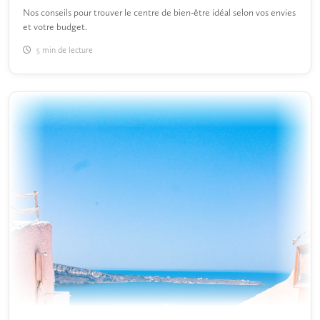
Nos conseils pour trouver le centre de bien-être idéal selon vos envies
et votre budget.
5 min de lecture