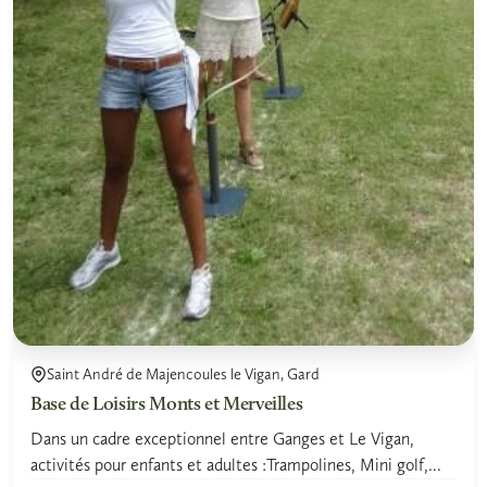
Saint André de Majencoules le Vigan, Gard
Base de Loisirs Monts et Merveilles
Dans un cadre exceptionnel entre Ganges et Le Vigan,
activités pour enfants et adultes :Trampolines, Mini golf,...