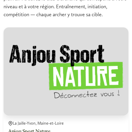
niveau et à votre région. Entraînement, initiation,
compétition — chaque archer y trouve sa cible.
La Jaille-Yvon, Maine-et-Loire
Anjou Sport Nature