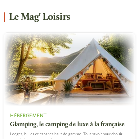
Le Mag' Loisirs
HÉBERGEMENT
Glamping, le camping de luxe à la française
Lodges, bulles et cabanes haut de gamme. Tout savoir pour choisir