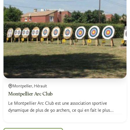
Montpellier, Hérault
Montpellier Arc Club
Le Montpellier Arc Club est une association sportive
dynamique de plus de 90 archers, ce qui en fait le plus
gros...