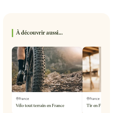
À découvrir aussi...
France
France
Vélo tout terrain en France
Tir en France