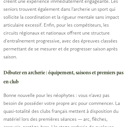
créent une expérience immédiatement engageante. Les
seniors
trouvent également dans l'archerie un sport qui
sollicite la coordination et la rigueur mentale sans impact
articulaire excessif. Enfin, pour les compétiteurs, les
circuits régionaux et nationaux offrent une structure
d'entraînement progressive, avec des épreuves classées
permettant de se mesurer et de progresser saison après
saison.
Débuter en archerie : équipement, saisons et premiers pas
en club
Bonne nouvelle pour les néophytes : vous n'avez pas
besoin de posséder votre propre arc pour commencer. La
quasi-totalité des clubs français mettent à disposition du
matériel lors des premières séances — arc, flèches,
carquois, protège-bras. Un
stage archerie
de quelques