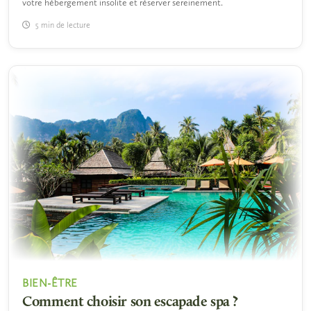
votre hébergement insolite et réserver sereinement.
5 min de lecture
BIEN-ÊTRE
Comment choisir son escapade spa ?