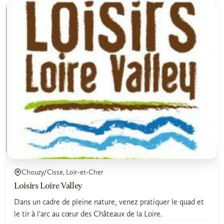
Chouzy/Cisse, Loir-et-Cher
Loisirs Loire Valley
Dans un cadre de pleine nature, venez pratiquer le quad et
le tir à l'arc au cœur des Châteaux de la Loire.