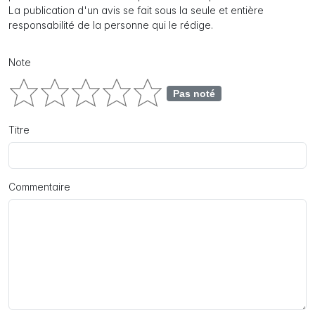
La publication d'un avis se fait sous la seule et entière
responsabilité de la personne qui le rédige.
Note
Pas noté
Titre
Commentaire