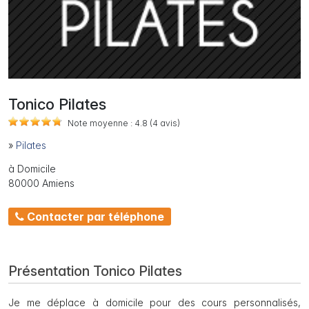
Tonico Pilates
Note moyenne :
4.8
(4
avis)
»
Pilates
à Domicile
80000 Amiens
Contacter par téléphone
Présentation Tonico Pilates
Je me déplace à domicile pour des cours personnalisés,