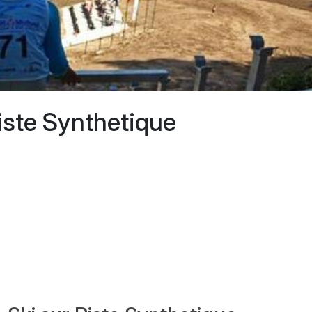
iste Synthetique