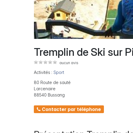
Tremplin de Ski sur P
aucun avis
Activités :
Sport
80 Route de sauté
Larcenaire
88540 Bussang
Contacter par téléphone