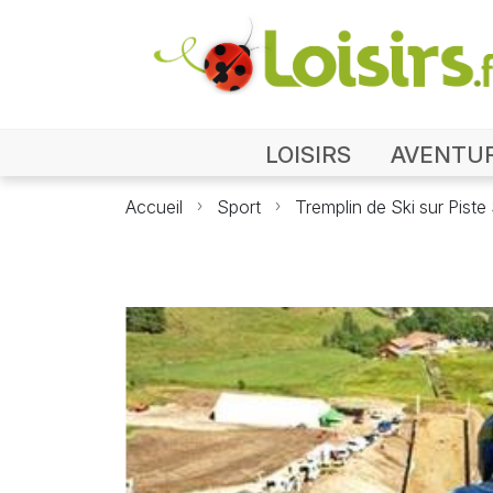
LOISIRS
AVENTU
Accueil
Sport
Tremplin de Ski sur Piste
Photo Tre