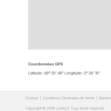
Coordonnées GPS
Latitude : 46° 20' 48" Longitude : 2° 36' 18"
Contact
|
Conditions Générales de Vente
|
Mentio
Copyright © 2026 Loisirs.fr Tous droits réservés