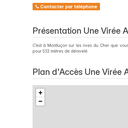
Contacter par téléphone
Présentation Une Virée 
C’est à Montluçon sur les rives du Cher que vo
pour 532 mètres de dénivelé.
Plan d'Accès Une Virée 
+
−