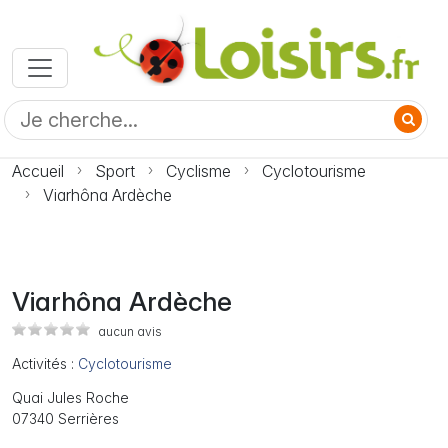
Accueil
Sport
Cyclisme
Cyclotourisme
Viarhôna Ardèche
Viarhôna Ardèche
aucun avis
Activités :
Cyclotourisme
Quai Jules Roche
07340 Serrières