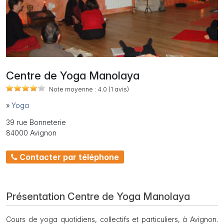
Centre de Yoga Manolaya
Note moyenne :
4.0
(1
avis)
»
Yoga
39 rue Bonneterie
84000 Avignon
Contacter par téléphone
Présentation Centre de Yoga Manolaya
Cours de yoga quotidiens, collectifs et particuliers, à Avignon.