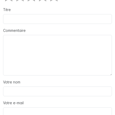
Titre
Commentaire
Votre nom
Votre e-mail