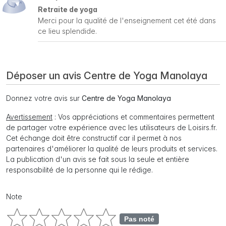
Retraite de yoga
Merci pour la qualité de l'enseignement cet été dans
ce lieu splendide.
Déposer un avis Centre de Yoga Manolaya
Donnez votre avis sur
Centre de Yoga Manolaya
Avertissement
: Vos appréciations et commentaires permettent
de partager votre expérience avec les utilisateurs de Loisirs.fr.
Cet échange doit être constructif car il permet à nos
partenaires d'améliorer la qualité de leurs produits et services.
La publication d'un avis se fait sous la seule et entière
responsabilité de la personne qui le rédige.
Note
Pas noté