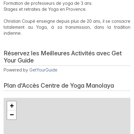
Formation de professeurs de yoga de 3 ans.
Stages et retraites de Yoga en Provence.
Christian Coupé enseigne depuis plus de 20 ans, il se consacre
totalement au Yoga, à sa transmission, dans la tradition
indienne.
Réservez les Meilleures Activités avec Get
Your Guide
Powered by
GetYourGuide
Plan d'Accès Centre de Yoga Manolaya
+
−