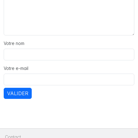
Votre nom
Votre e-mail
VALIDER
Contact
|