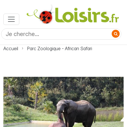
Accueil
Parc Zoologique - African Safari
Photo Parc Zoologique - African Safari