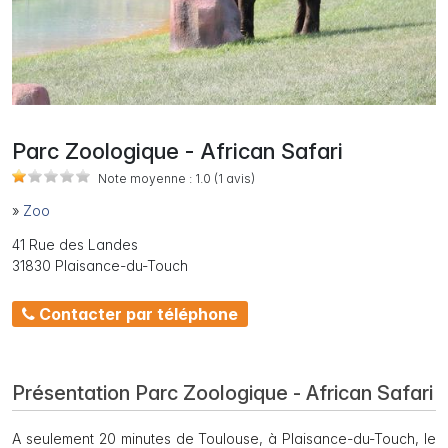
Parc Zoologique - African Safari
Note moyenne :
1.0
(1
avis)
»
Zoo
41 Rue des Landes
31830 Plaisance-du-Touch
Contacter par téléphone
Présentation Parc Zoologique - African Safari
A seulement 20 minutes de Toulouse, à Plaisance-du-Touch, le