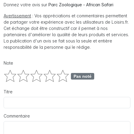
Donnez votre avis sur
Parc Zoologique - African Safari
Avertissement
: Vos appréciations et commentaires permettent
de partager votre expérience avec les utilisateurs de Loisirs.fr.
Cet échange doit être constructif car il permet à nos
partenaires d'améliorer la qualité de leurs produits et services.
La publication d'un avis se fait sous la seule et entière
responsabilité de la personne qui le rédige.
Note
Pas noté
Titre
Commentaire