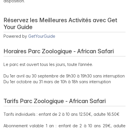
disposition.
Réservez les Meilleures Activités avec Get
Your Guide
Powered by
GetYourGuide
Horaires Parc Zoologique - African Safari
Le parc est ouvert tous les jours, toute l’année.
Du 1er avril au 30 septembre de 9h30 à 19h30 sans interruption
Du 1er octobre au 31 mars de 10h à 18h sans interruption
Tarifs Parc Zoologique - African Safari
Tarifs individuels : enfant de 2 à 10 ans 12.50€, adulte 16.50€
Abonnement valable 1 an : enfant de 2 à 10 ans 29€, adulte