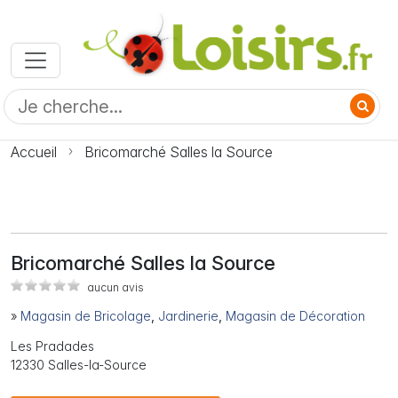
Accueil
Bricomarché Salles la Source
Bricomarché Salles la Source
aucun avis
»
Magasin de Bricolage
,
Jardinerie
,
Magasin de Décoration
Les Pradades
12330 Salles-la-Source