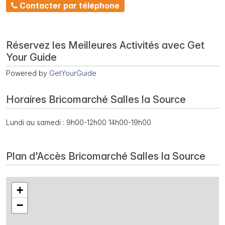
Contacter par téléphone
Réservez les Meilleures Activités avec Get
Your Guide
Powered by
GetYourGuide
Horaires Bricomarché Salles la Source
Lundi au samedi : 9h00-12h00 14h00-19h00
Plan d'Accès Bricomarché Salles la Source
+
−