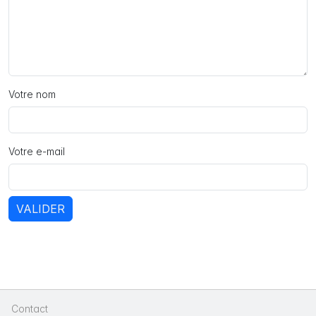
Votre nom
Votre e-mail
VALIDER
Contact
|