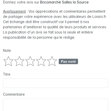
Donnez votre avis sur
Bricomarché Salles la Source
Avertissement
: Vos appréciations et commentaires permettent
de partager votre expérience avec les utilisateurs de Loisirs.fr.
Cet échange doit être constructif car il permet à nos
partenaires d'améliorer la qualité de leurs produits et services.
La publication d'un avis se fait sous la seule et entière
responsabilité de la personne qui le rédige.
Note
Pas noté
Titre
Commentaire