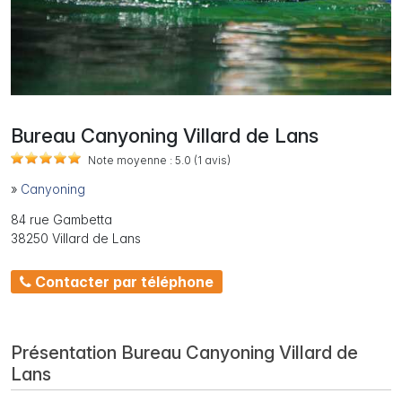
Bureau Canyoning Villard de Lans
Note moyenne :
5.0
(1
avis)
»
Canyoning
84 rue Gambetta
38250 Villard de Lans
Contacter par téléphone
Présentation Bureau Canyoning Villard de
Lans