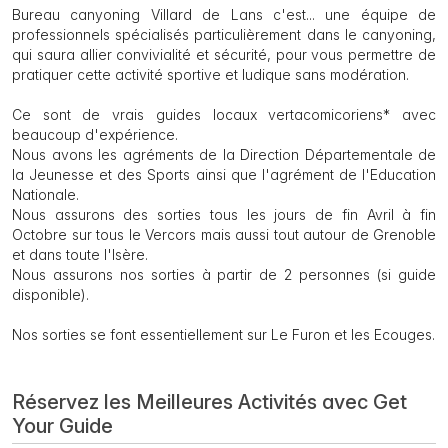
Bureau canyoning Villard de Lans c'est... une équipe de
professionnels spécialisés particulièrement dans le canyoning,
qui saura allier convivialité et sécurité, pour vous permettre de
pratiquer cette activité sportive et ludique sans modération.
Ce sont de vrais guides locaux vertacomicoriens* avec
beaucoup d'expérience.
Nous avons les agréments de la Direction Départementale de
la Jeunesse et des Sports ainsi que l'agrément de l'Education
Nationale.
Nous assurons des sorties tous les jours de fin Avril à fin
Octobre sur tous le Vercors mais aussi tout autour de Grenoble
et dans toute l'Isère.
Nous assurons nos sorties à partir de 2 personnes (si guide
disponible).
Nos sorties se font essentiellement sur Le Furon et les Ecouges.
Réservez les Meilleures Activités avec Get
Your Guide