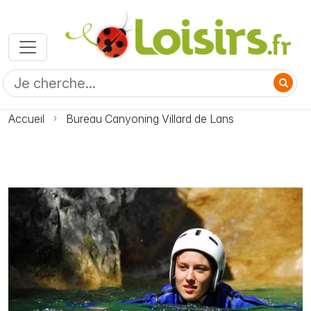
Accueil
Bureau Canyoning Villard de Lans
Photo Bureau Canyoning Villard de Lans