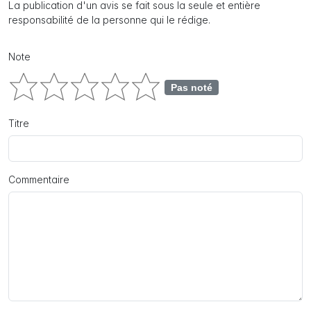
La publication d'un avis se fait sous la seule et entière
responsabilité de la personne qui le rédige.
Note
Pas noté
Titre
Commentaire