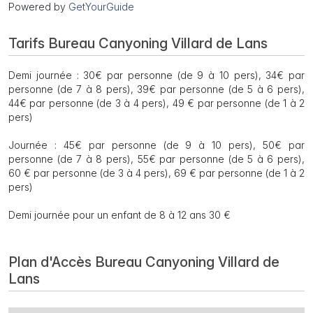
Powered by
GetYourGuide
Tarifs Bureau Canyoning Villard de Lans
Demi journée : 30€ par personne (de 9 à 10 pers), 34€ par
personne (de 7 à 8 pers), 39€ par personne (de 5 à 6 pers),
44€ par personne (de 3 à 4 pers), 49 € par personne (de 1 à 2
pers)
Journée : 45€ par personne (de 9 à 10 pers), 50€ par
personne (de 7 à 8 pers), 55€ par personne (de 5 à 6 pers),
60 € par personne (de 3 à 4 pers), 69 € par personne (de 1 à 2
pers)
Demi journée pour un enfant de 8 à 12 ans 30 €
Plan d'Accès Bureau Canyoning Villard de
Lans