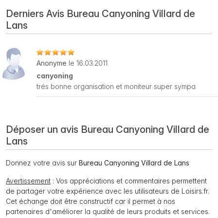
Derniers Avis Bureau Canyoning Villard de
Lans
Anonyme
le 16.03.2011
canyoning
trés bonne organisation et moniteur super sympa
Déposer un avis Bureau Canyoning Villard de
Lans
Donnez votre avis sur
Bureau Canyoning Villard de Lans
Avertissement
: Vos appréciations et commentaires permettent
de partager votre expérience avec les utilisateurs de Loisirs.fr.
Cet échange doit être constructif car il permet à nos
partenaires d'améliorer la qualité de leurs produits et services.