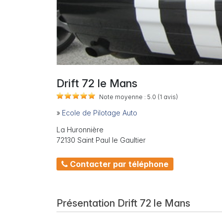
Drift 72 le Mans
Note moyenne :
5.0
(1
avis)
»
Ecole de Pilotage Auto
La Huronnière
72130 Saint Paul le Gaultier
Contacter par téléphone
Présentation Drift 72 le Mans