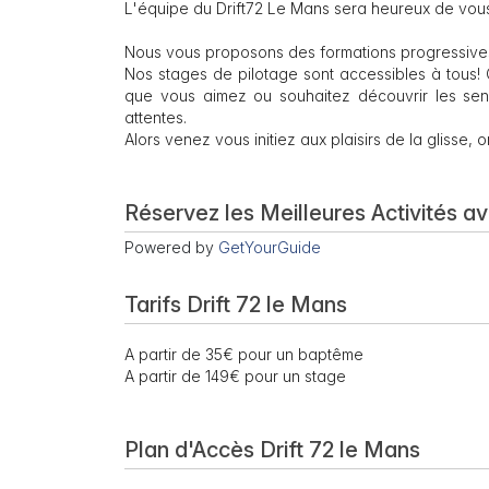
L'équipe du Drift72 Le Mans sera heureux de vous a
Nous vous proposons des formations progressive
Nos stages de pilotage sont accessibles à tous!
que vous aimez ou souhaitez découvrir les sens
attentes.
Alors venez vous initiez aux plaisirs de la glisse, 
Réservez les Meilleures Activités a
Powered by
GetYourGuide
Tarifs Drift 72 le Mans
A partir de 35€ pour un baptême
A partir de 149€ pour un stage
Plan d'Accès Drift 72 le Mans