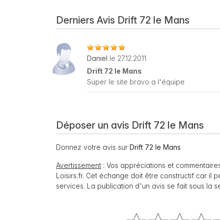
Derniers Avis Drift 72 le Mans
Daniel
le 27.12.2011
Drift 72 le Mans
Super le site bravo a l'équipe
Déposer un avis Drift 72 le Mans
Donnez votre avis sur
Drift 72 le Mans
Avertissement
: Vos appréciations et commentaires
Loisirs.fr. Cet échange doit être constructif car il
services. La publication d'un avis se fait sous la 