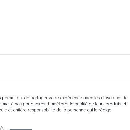
 permettent de partager votre expérience avec les utilisateurs de
 permet à nos partenaires d'améliorer la qualité de leurs produits et
seule et entière responsabilité de la personne qui le rédige.