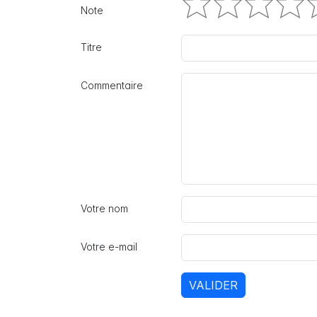
Note
Titre
Commentaire
Votre nom
Votre e-mail
VALIDER