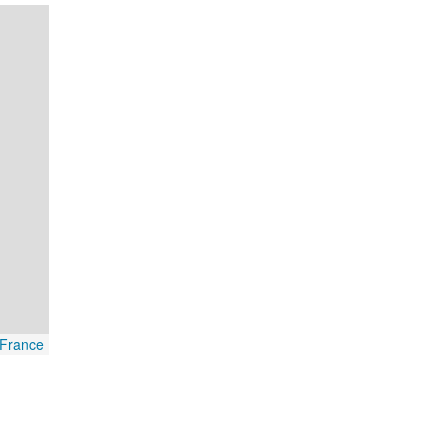
France