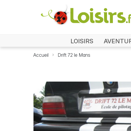
LOISIRS
AVENTU
Accueil
Drift 72 le Mans