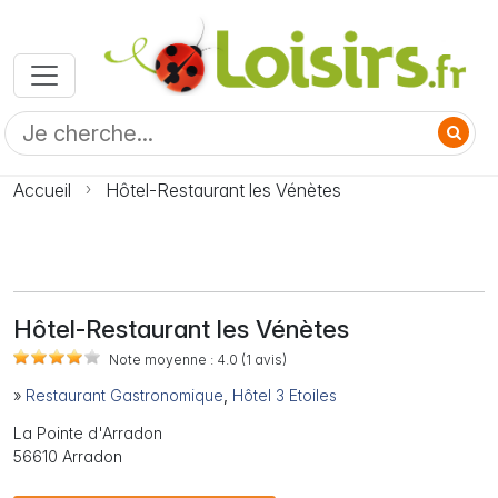
Accueil
Hôtel-Restaurant les Vénètes
Hôtel-Restaurant les Vénètes
Note moyenne :
4.0
(1
avis)
»
Restaurant Gastronomique
,
Hôtel 3 Etoiles
La Pointe d'Arradon
56610 Arradon