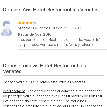
Derniers Avis Hôtel-Restaurant les Vénètes
Michèle Et J. Pierre Guillevin
le 27.12.2016
Repas de Noël 2016
Très bon repas de Noël. Plats de qualité. Accueil très
sympathique. Adresse à retenir. Nous y retournerons.
Déposer un avis Hôtel-Restaurant les
Vénètes
Donnez votre avis sur
Hôtel-Restaurant les Vénètes
Avertissement
: Vos appréciations et commentaires permettent
de partager votre expérience avec les utilisateurs de Loisirs.fr.
Cet échange doit être constructif car il permet à nos
partenaires d'améliorer la qualité de leurs produits et services.