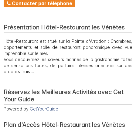
Contacter par téléphone
Présentation Hôtel-Restaurant les Vénètes
Hôtel-Restaurant est situé sur la Pointe d'Arradon : Chambres,
appartements et salle de restaurant panoramique avec vue
imprenable sur le mer.
Vous découvrirez les saveurs marines de la gastronomie faites
de sensations fortes, de parfums intenses orientées sur des
produits frais ...
Réservez les Meilleures Activités avec Get
Your Guide
Powered by
GetYourGuide
Plan d'Accès Hôtel-Restaurant les Vénètes