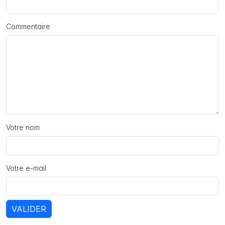
Commentaire
Votre nom
Votre e-mail
VALIDER