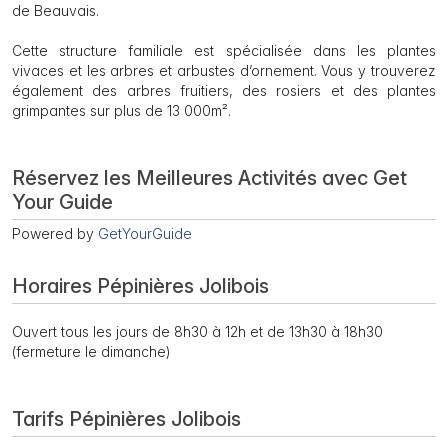
de Beauvais.
Cette structure familiale est spécialisée dans les plantes
vivaces et les arbres et arbustes d’ornement. Vous y trouverez
également des arbres fruitiers, des rosiers et des plantes
grimpantes sur plus de 13 000m².
Réservez les Meilleures Activités avec Get
Your Guide
Powered by
GetYourGuide
Horaires Pépinières Jolibois
Ouvert tous les jours de 8h30 à 12h et de 13h30 à 18h30
(fermeture le dimanche)
Tarifs Pépinières Jolibois