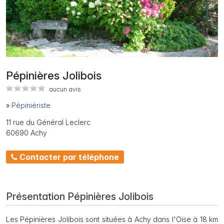
Pépinières Jolibois
aucun avis
»
Pépiniériste
11 rue du Général Leclerc
60690 Achy
Contacter par téléphone
Présentation Pépinières Jolibois
Les Pépinières Jolibois sont situées à Achy dans l'Oise à 18 km