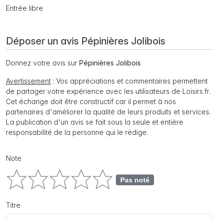
Entrée libre
Déposer un avis Pépinières Jolibois
Donnez votre avis sur
Pépinières Jolibois
Avertissement
: Vos appréciations et commentaires permettent
de partager votre expérience avec les utilisateurs de Loisirs.fr.
Cet échange doit être constructif car il permet à nos
partenaires d'améliorer la qualité de leurs produits et services.
La publication d'un avis se fait sous la seule et entière
responsabilité de la personne qui le rédige.
Note
Pas noté
Titre