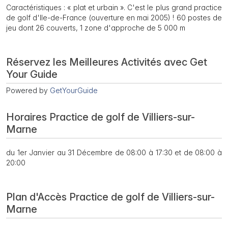
Caractéristiques : « plat et urbain ». C'est le plus grand practice
de golf d'Ile-de-France (ouverture en mai 2005) ! 60 postes de
jeu dont 26 couverts, 1 zone d'approche de 5 000 m
Réservez les Meilleures Activités avec Get
Your Guide
Powered by
GetYourGuide
Horaires Practice de golf de Villiers-sur-
Marne
du 1er Janvier au 31 Décembre de 08:00 à 17:30 et de 08:00 à
20:00
Plan d'Accès Practice de golf de Villiers-sur-
Marne