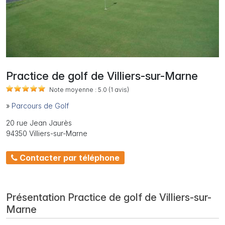
Practice de golf de Villiers-sur-Marne
Note moyenne :
5.0
(1
avis)
»
Parcours de Golf
20 rue Jean Jaurès
94350 Villiers-sur-Marne
Contacter par téléphone
Présentation Practice de golf de Villiers-sur-
Marne