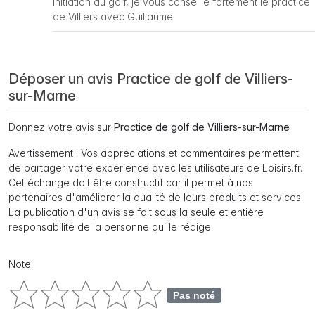
initiation au golf, je vous conseille fortement le practice
de Villiers avec Guillaume.
Déposer un avis Practice de golf de Villiers-
sur-Marne
Donnez votre avis sur
Practice de golf de Villiers-sur-Marne
Avertissement
: Vos appréciations et commentaires permettent
de partager votre expérience avec les utilisateurs de Loisirs.fr.
Cet échange doit être constructif car il permet à nos
partenaires d'améliorer la qualité de leurs produits et services.
La publication d'un avis se fait sous la seule et entière
responsabilité de la personne qui le rédige.
Note
Pas noté