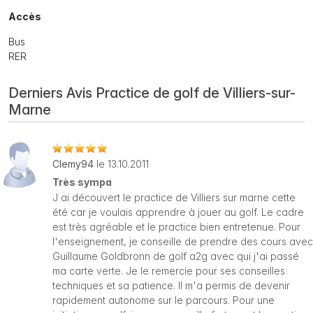
Accès
Bus
RER
Derniers Avis Practice de golf de Villiers-sur-
Marne
Clemy94
le 13.10.2011
Très sympa
J ai découvert le practice de Villiers sur marne cette
été car je voulais apprendre à jouer au golf. Le cadre
est très agréable et le practice bien entretenue. Pour
l'enseignement, je conseille de prendre des cours avec
Guillaume Goldbronn de golf a2g avec qui j'ai passé
ma carte verte. Je le remercie pour ses conseilles
techniques et sa patience. Il m'a permis de devenir
rapidement autonome sur le parcours. Pour une