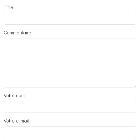
Titre
Commentaire
Votre nom
Votre e-mail