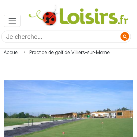
Accueil
Practice de golf de Villiers-sur-Marne
Photo Practice de golf de Villiers-sur-Marne