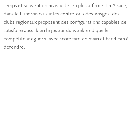
temps et souvent un niveau de jeu plus affirmé. En Alsace,
dans le Luberon ou sur les contreforts des Vosges, des
clubs régionaux proposent des configurations capables de
satisfaire aussi bien le joueur du week-end que le
compétiteur aguerri, avec scorecard en main et handicap à
défendre.