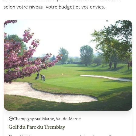
selon votre niveau, votre budget et vos envies.
Champigny-sur-Marne, Val-de-Marne
Golf du Parc du Tremblay