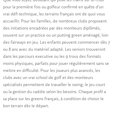
pour la première fois ou
golfeur confirmé
en quête d'un
vrai défi technique, les terrains français ont de quoi vous
accueillir. Pour les familles, de nombreux clubs proposent
des initiations encadrées par des moniteurs diplômés,
souvent sur un practice ou un putting green aménagé, loin
des fairways en jeu. Les enfants peuvent commencer dès 7
ou 8 ans avec du matériel adapté. Les
seniors
trouveront
dans les parcours executive ou les 9 trous des formats
moins physiques, parfaits pour jouer régulièrement sans se
mettre en difficulté. Pour les joueurs plus avancés, les
clubs avec un vrai school de golf et des moniteurs
spécialisés permettent de travailler le swing, le jeu court
ou la gestion du caddie selon les besoins. Chaque profil a
sa place sur les greens français, à condition de choisir le
bon terrain dès le départ.