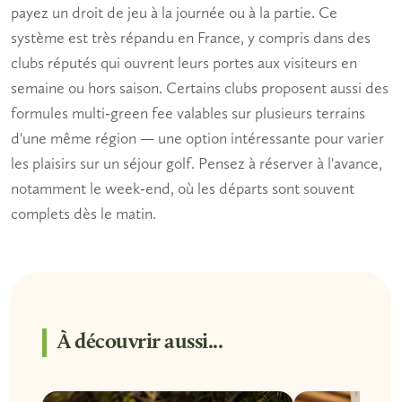
payez un droit de jeu à la journée ou à la partie. Ce
système est très répandu en France, y compris dans des
clubs réputés qui ouvrent leurs portes aux visiteurs en
semaine ou hors saison. Certains clubs proposent aussi des
formules multi-green fee valables sur plusieurs terrains
d'une même région — une option intéressante pour varier
les plaisirs sur un séjour golf. Pensez à réserver à l'avance,
notamment le week-end, où les départs sont souvent
complets dès le matin.
À découvrir aussi...