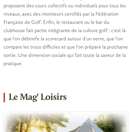
proposent des cours collectifs ou individuels pour tous les
niveaux, avec des moniteurs certifiés par la Fédération
Française de Golf. Enfin, le restaurant ou le bar du
clubhouse fait partie intégrante de la culture golf : c'est là
que l'on débriefe la scorecard autour d'un verre, que l'on
compare les trous difficiles et que l'on prépare la prochaine
sortie. Une dimension sociale qui fait toute la saveur de la
pratique.
Le Mag' Loisirs