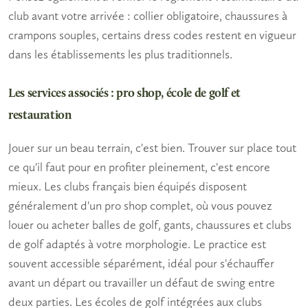
club avant votre arrivée : collier obligatoire, chaussures à
crampons souples, certains dress codes restent en vigueur
dans les établissements les plus traditionnels.
Les services associés : pro shop, école de golf et
restauration
Jouer sur un beau terrain, c'est bien. Trouver sur place tout
ce qu'il faut pour en profiter pleinement, c'est encore
mieux. Les clubs français bien équipés disposent
généralement d'un pro shop complet, où vous pouvez
louer ou acheter balles de golf, gants, chaussures et clubs
de golf adaptés à votre morphologie. Le practice est
souvent accessible séparément, idéal pour s'échauffer
avant un départ ou travailler un défaut de swing entre
deux parties. Les écoles de golf intégrées aux clubs