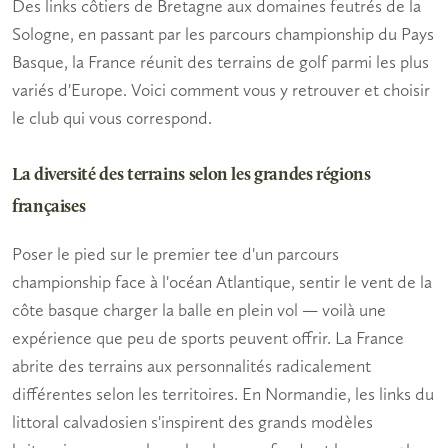
Des links côtiers de Bretagne aux domaines feutrés de la
Sologne, en passant par les parcours championship du Pays
Basque, la France réunit des terrains de golf parmi les plus
variés d'Europe. Voici comment vous y retrouver et choisir
le club qui vous correspond.
La diversité des terrains selon les grandes régions
françaises
Poser le pied sur le premier tee d'un parcours
championship face à l'océan Atlantique, sentir le vent de la
côte basque charger la balle en plein vol — voilà une
expérience que peu de sports peuvent offrir. La France
abrite des terrains aux personnalités radicalement
différentes selon les territoires. En Normandie, les links du
littoral calvadosien s'inspirent des grands modèles