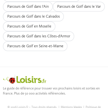
disponibles et les tarifs souvent réduits.
Parcours de Golf dans l'Ain
Parcours de Golf dans le Var
Parcours de Golf dans le Calvados
Parcours de Golf en Moselle
Parcours de Golf dans les Côtes-d'Armor
Parcours de Golf en Seine-et-Marne
Le guide de référence pour trouver vos prochains loisirs et sorties en
France. Plus de 50 000 activités référencées.
© 2026 Loisirs.fr – Tous droits réservés. |
Mentions légales
|
Politique de