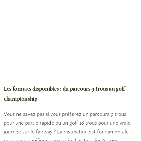
Les formats disponibles : du parcours 9 trous au golf
championship
Vous ne savez pas si vous préférez un parcours 9 trous
pour une partie rapide ou un golf 18 trous pour une vraie
journée sur le fairway ? La distinction est fondamentale
pour bien planifier votre sortie. Les terrains 9 trous