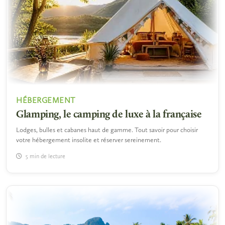
HÉBERGEMENT
Glamping, le camping de luxe à la française
Lodges, bulles et cabanes haut de gamme. Tout savoir pour choisir
votre hébergement insolite et réserver sereinement.
5 min de lecture