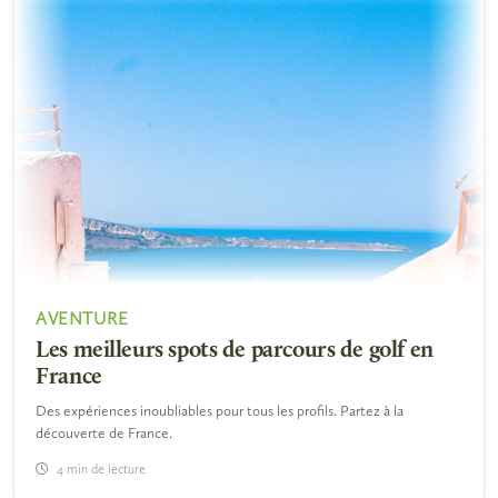
AVENTURE
Les meilleurs spots de parcours de golf en
France
Des expériences inoubliables pour tous les profils. Partez à la
découverte de France.
4 min de lecture