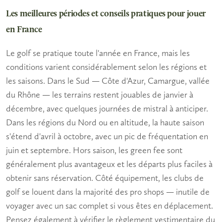
Les meilleures périodes et conseils pratiques pour jouer
en France
Le golf se pratique toute l'année en France, mais les
conditions varient considérablement selon les régions et
les saisons. Dans le Sud — Côte d'Azur, Camargue, vallée
du Rhône — les terrains restent jouables de janvier à
décembre, avec quelques journées de mistral à anticiper.
Dans les régions du Nord ou en altitude, la haute saison
s'étend d'avril à octobre, avec un pic de fréquentation en
juin et septembre. Hors saison, les green fee sont
généralement plus avantageux et les départs plus faciles à
obtenir sans réservation. Côté équipement, les clubs de
golf se louent dans la majorité des pro shops — inutile de
voyager avec un sac complet si vous êtes en déplacement.
Pensez également à vérifier le règlement vestimentaire du