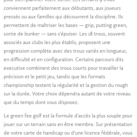
conviennent parfaitement aux débutants, aux joueurs
pressés ou aux familles qui découvrent la discipline. Ils
permettent de maîtriser les bases — grip, putting green,
sortie de bunker — sans s'épuiser. Les 18 trous, souvent
associés aux clubs les plus établis, proposent une
progression complète avec des trous variés en longueur,
en difficulté et en configuration. Certains parcours dits
executive combinent des trous courts pour travailler la
précision et le petit jeu, tandis que les formats
championship testent la régularité et la gestion du rough
sur la durée. Votre choix dépendra autant de votre niveau
que du temps dont vous disposez.
Le
green fee golf
est la formule d'accès la plus souple pour
jouer sur un terrain sans en être membre. Sur présentation
de votre carte de handicap ou d'une licence fédérale, vous