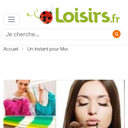
Accueil
Un Instant pour Moi
Photo Un Instant pour Moi