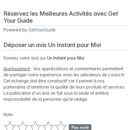
Réservez les Meilleures Activités avec Get
Your Guide
Powered by
GetYourGuide
Déposer un avis Un Instant pour Moi
Donnez votre avis sur
Un Instant pour Moi
Avertissement
: Vos appréciations et commentaires permettent
de partager votre expérience avec les utilisateurs de Loisirs.fr.
Cet échange doit être constructif car il permet à nos
partenaires d'améliorer la qualité de leurs produits et services.
La publication d'un avis se fait sous la seule et entière
responsabilité de la personne qui le rédige.
Note
Pas noté