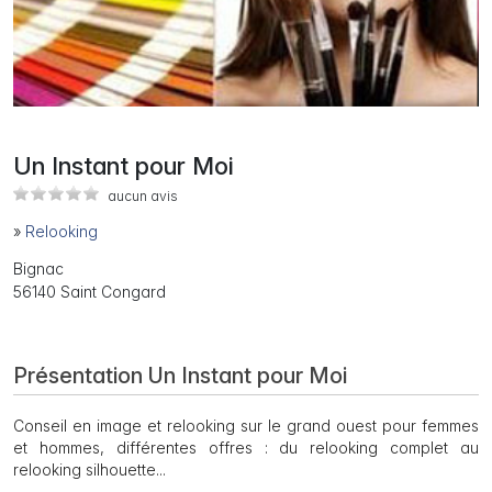
Un Instant pour Moi
aucun avis
»
Relooking
Bignac
56140 Saint Congard
Présentation Un Instant pour Moi
Conseil en image et relooking sur le grand ouest pour femmes
et hommes, différentes offres : du relooking complet au
relooking silhouette...