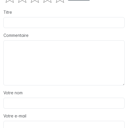
Titre
Commentaire
Votre nom
Votre e-mail