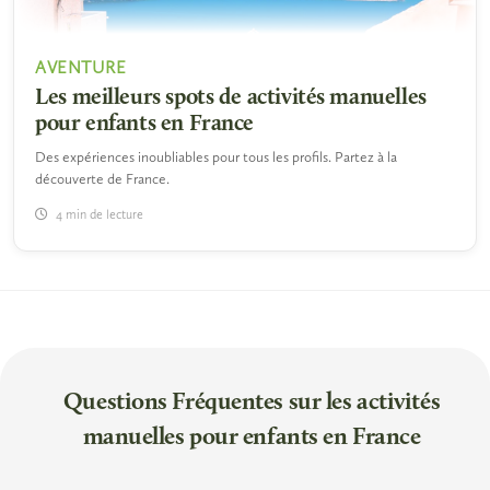
AVENTURE
Les meilleurs spots de activités manuelles
pour enfants en France
Des expériences inoubliables pour tous les profils. Partez à la
découverte de France.
4 min de lecture
Questions Fréquentes sur les activités
manuelles pour enfants en France