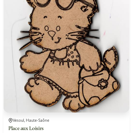
Vesoul, Haute-Saône
Place aux Loisirs