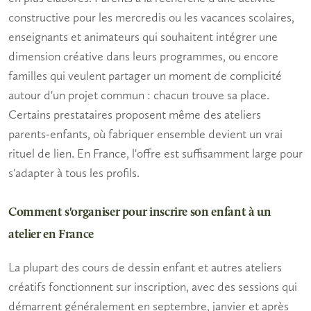
constructive pour les mercredis ou les vacances scolaires,
enseignants et animateurs
qui souhaitent intégrer une
dimension créative dans leurs programmes, ou encore
familles
qui veulent partager un moment de complicité
autour d'un projet commun : chacun trouve sa place.
Certains prestataires proposent même des ateliers
parents-enfants, où fabriquer ensemble devient un vrai
rituel de lien. En France, l'offre est suffisamment large pour
s'adapter à tous les profils.
Comment s'organiser pour inscrire son enfant à un
atelier en France
La plupart des
cours de dessin enfant
et autres ateliers
créatifs fonctionnent sur inscription, avec des sessions qui
démarrent généralement en septembre, janvier et après