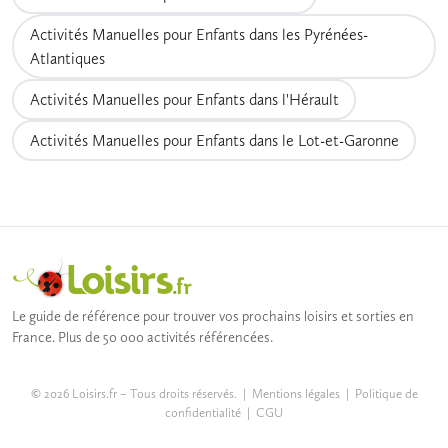
Activités Manuelles pour Enfants dans les Pyrénées-
Atlantiques
Activités Manuelles pour Enfants dans l'Hérault
Activités Manuelles pour Enfants dans le Lot-et-Garonne
Le guide de référence pour trouver vos prochains loisirs et sorties en
France. Plus de 50 000 activités référencées.
© 2026 Loisirs.fr – Tous droits réservés. |
Mentions légales
|
Politique de
confidentialité
|
CGU