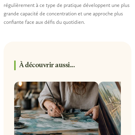
régulièrement à ce type de pratique développent une plus
grande capacité de concentration et une approche plus
confiante face aux défis du quotidien.
À découvrir aussi...