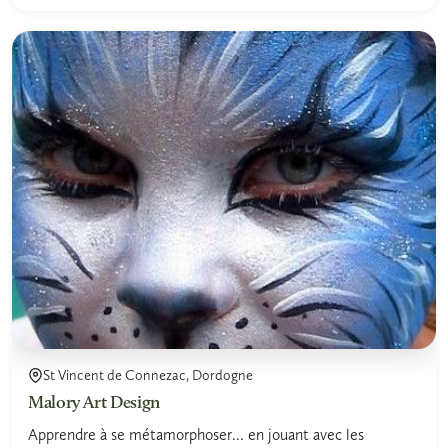
St Vincent de Connezac, Dordogne
Malory Art Design
Apprendre à se métamorphoser... en jouant avec les