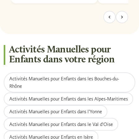
Activités Manuelles pour
Enfants dans votre région
Activités Manuelles pour Enfants dans les Bouches-du-
Rhône
Activités Manuelles pour Enfants dans les Alpes-Maritimes
Activités Manuelles pour Enfants dans l'Yonne
Activités Manuelles pour Enfants dans le Val d'Oise
Activités Manuelles pour Enfants en Isère