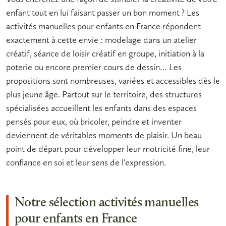
enfant tout en lui faisant passer un bon moment ? Les
activités manuelles pour enfants en France
répondent
exactement à cette envie : modelage dans un
atelier
créatif
, séance de
loisir créatif
en groupe, initiation à la
poterie ou encore premier
cours de dessin
… Les
propositions sont nombreuses, variées et accessibles dès le
plus jeune âge. Partout sur le territoire, des structures
spécialisées accueillent les enfants dans des espaces
pensés pour eux, où bricoler, peindre et inventer
deviennent de véritables moments de plaisir. Un beau
point de départ pour développer leur motricité fine, leur
confiance en soi et leur sens de l'expression.
Notre sélection activités manuelles
pour enfants en France