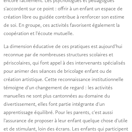
encore facilement. Les psychologues et pédagogues
s'accordent sur ce point : offrir à un enfant un espace de
création libre ou guidée contribue à renforcer son estime
de soi. En groupe, ces activités favorisent également la
coopération et l'écoute mutuelle.
La dimension éducative de ces pratiques est aujourd'hui
reconnue par de nombreuses structures scolaires et
périscolaires, qui font appel à des intervenants spécialisés
pour animer des séances de
bricolage enfant
ou de
création artistique
. Cette reconnaissance institutionnelle
témoigne d'un changement de regard : les activités
manuelles ne sont plus cantonnées au domaine du
divertissement, elles font partie intégrante d'un
apprentissage équilibré. Pour les parents, c'est aussi
l'assurance de proposer à leur enfant quelque chose d'utile
et de stimulant, loin des écrans. Les enfants qui participent