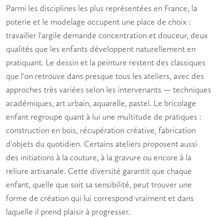
Parmi les disciplines les plus représentées en France, la
poterie et le modelage occupent une place de choix :
travailler l'argile demande concentration et douceur, deux
qualités que les enfants développent naturellement en
pratiquant. Le dessin et la peinture restent des classiques
que l'on retrouve dans presque tous les ateliers, avec des
approches très variées selon les intervenants — techniques
académiques, art urbain, aquarelle, pastel. Le
bricolage
enfant
regroupe quant à lui une multitude de pratiques :
construction en bois, récupération créative, fabrication
d'objets du quotidien. Certains ateliers proposent aussi
des initiations à la couture, à la gravure ou encore à la
reliure artisanale. Cette diversité garantit que chaque
enfant, quelle que soit sa sensibilité, peut trouver une
forme de création qui lui correspond vraiment et dans
laquelle il prend plaisir à progresser.