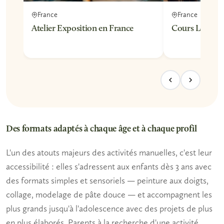
France
France
Atelier Exposition en France
Cours Loisirs 
Des formats adaptés à chaque âge et à chaque profil
L'un des atouts majeurs des activités manuelles, c'est leur
accessibilité : elles s'adressent aux enfants dès 3 ans avec
des formats simples et sensoriels — peinture aux doigts,
collage, modelage de pâte douce — et accompagnent les
plus grands jusqu'à l'adolescence avec des projets de plus
en plus élaborés.
Parents
à la recherche d'une activité