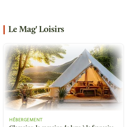
Le Mag' Loisirs
HÉBERGEMENT