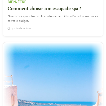
BIEN-ÊTRE
Comment choisir son escapade spa ?
Nos conseils pour trouver le centre de bien-être idéal selon vos envies
et votre budget.
5 min de lecture