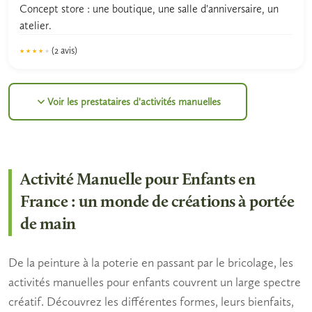
Concept store : une boutique, une salle d'anniversaire, un
atelier.
(2 avis)
★★★★★
★★★★★
3.8
Voir les prestataires d'activités manuelles
Activité Manuelle pour Enfants en
France : un monde de créations à portée
de main
De la peinture à la poterie en passant par le bricolage, les
activités manuelles pour enfants couvrent un large spectre
créatif. Découvrez les différentes formes, leurs bienfaits,