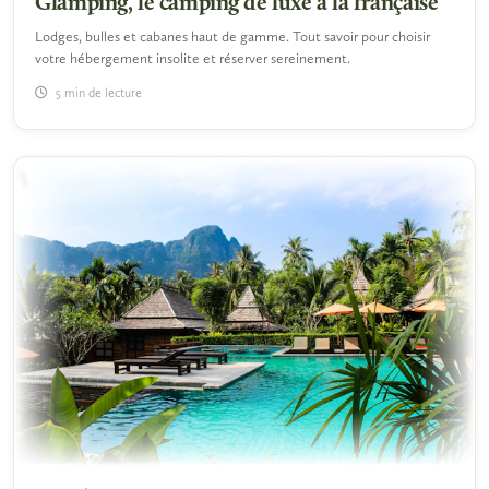
Glamping, le camping de luxe à la française
Lodges, bulles et cabanes haut de gamme. Tout savoir pour choisir
votre hébergement insolite et réserver sereinement.
5 min de lecture