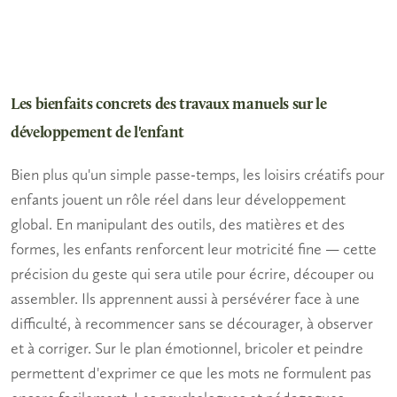
Les bienfaits concrets des travaux manuels sur le
développement de l'enfant
Bien plus qu'un simple passe-temps, les
loisirs créatifs pour
enfants
jouent un rôle réel dans leur développement
global. En manipulant des outils, des matières et des
formes, les enfants renforcent leur motricité fine — cette
précision du geste qui sera utile pour écrire, découper ou
assembler. Ils apprennent aussi à persévérer face à une
difficulté, à recommencer sans se décourager, à observer
et à corriger. Sur le plan émotionnel, bricoler et peindre
permettent d'exprimer ce que les mots ne formulent pas