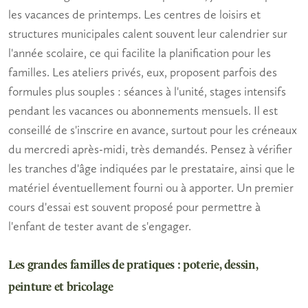
les vacances de printemps. Les centres de loisirs et
structures municipales calent souvent leur calendrier sur
l'année scolaire, ce qui facilite la planification pour les
familles. Les ateliers privés, eux, proposent parfois des
formules plus souples : séances à l'unité, stages intensifs
pendant les vacances ou abonnements mensuels. Il est
conseillé de s'inscrire en avance, surtout pour les créneaux
du mercredi après-midi, très demandés. Pensez à vérifier
les tranches d'âge indiquées par le prestataire, ainsi que le
matériel éventuellement fourni ou à apporter. Un premier
cours d'essai est souvent proposé pour permettre à
l'enfant de tester avant de s'engager.
Les grandes familles de pratiques : poterie, dessin,
peinture et bricolage