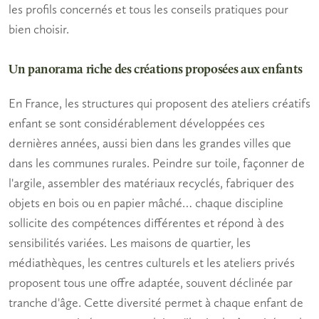
les profils concernés et tous les conseils pratiques pour
bien choisir.
Un panorama riche des créations proposées aux enfants
En France, les structures qui proposent des
ateliers créatifs
enfant
se sont considérablement développées ces
dernières années, aussi bien dans les grandes villes que
dans les communes rurales. Peindre sur toile, façonner de
l'argile, assembler des matériaux recyclés, fabriquer des
objets en bois ou en papier mâché… chaque discipline
sollicite des compétences différentes et répond à des
sensibilités variées. Les maisons de quartier, les
médiathèques, les centres culturels et les ateliers privés
proposent tous une offre adaptée, souvent déclinée par
tranche d'âge. Cette diversité permet à chaque enfant de