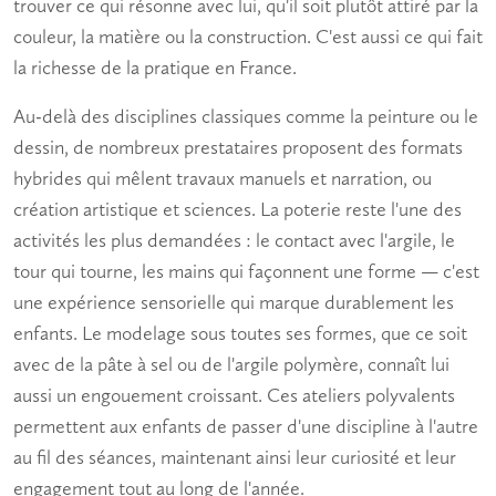
trouver ce qui résonne avec lui, qu'il soit plutôt attiré par la
couleur, la matière ou la construction. C'est aussi ce qui fait
la richesse de la pratique en France.
Au-delà des disciplines classiques comme la peinture ou le
dessin, de nombreux prestataires proposent des formats
hybrides qui mêlent
travaux manuels
et narration, ou
création artistique
et sciences. La poterie reste l'une des
activités les plus demandées : le contact avec l'argile, le
tour qui tourne, les mains qui façonnent une forme — c'est
une expérience sensorielle qui marque durablement les
enfants. Le modelage sous toutes ses formes, que ce soit
avec de la pâte à sel ou de l'argile polymère, connaît lui
aussi un engouement croissant. Ces ateliers polyvalents
permettent aux enfants de passer d'une discipline à l'autre
au fil des séances, maintenant ainsi leur curiosité et leur
engagement tout au long de l'année.