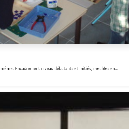
soi-même. Encadrement niveau débutants et initiés, meubles en...