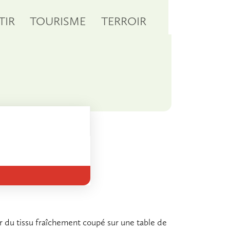
TIR
TOURISME
TERROIR
ur du tissu fraîchement coupé sur une table de