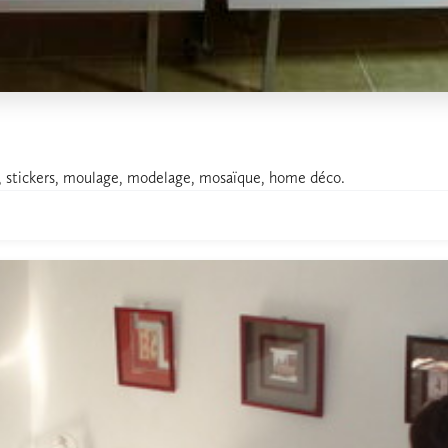
les, stickers, moulage, modelage, mosaïque, home déco.