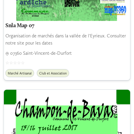
Snla Map 07
Organisation de marchés dans la vallée de l'Eyrieux. Consulter
notre site pour les dates
07360 Saint-Vincent-de-Durfort
Marché Artisanal
Club et Association