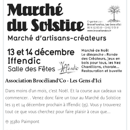
Association Brocéliand'Co - Les Gens d'Ici
Dans moins d'un mois, c'est Noël. Et la course aux cadeaux va
commencer. . Venez donc faire un tour au Marché du Solstice
les 13 et 14 décembre prochain à Iffendic (35). Vous y trouverez
tout ce que vous cherchez pour faire plaisir à ceux que...
35380 Paimpont