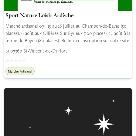
Sport Nature Loisir Ardèche
Marché artisanal 07 : 15 au 16 juillet au Chambon-de-Bavas (50
places). 6 août aux Ollières-Sur-Eyrieux (100 places). 17 août à la
ferme du Boyon (80 places). Bulletin d'inscription sur notre site
07360 St-Vincent-de-Durfort
Marché Artisanal