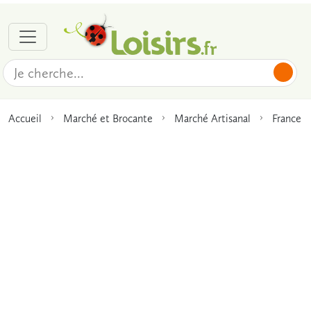
Accueil
Marché et Brocante
Marché Artisanal
France