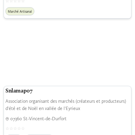
Marché Artisanal
Snlamap07
Association organisant des marchés (créateurs et producteurs)
d'été et de Noël en vallée de l'Eyrieux
07360 St-Vincent-de-Durfort