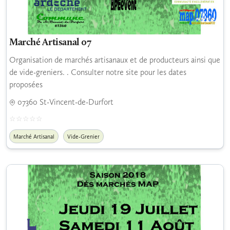
Marché Artisanal 07
Organisation de marchés artisanaux et de producteurs ainsi que
de vide-greniers. . Consulter notre site pour les dates
proposées
07360 St-Vincent-de-Durfort
Marché Artisanal
Vide-Grenier