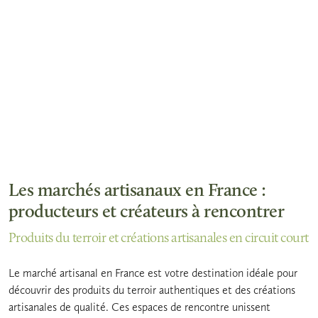
Les marchés artisanaux en France :
producteurs et créateurs à rencontrer
Produits du terroir et créations artisanales en circuit court
Le marché artisanal en France est votre destination idéale pour
découvrir des produits du terroir authentiques et des créations
artisanales de qualité. Ces espaces de rencontre unissent