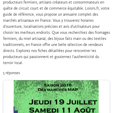
producteurs fermiers, artisans créateurs et consommateurs en
quête de circuit court et de commerce équitable. Loisirs.fr, votre
guide de référence, vous propose un annuaire complet des
marchés artisanaux en France. Vous y trouverez horaires
d'ouverture, localisations précises et avis d'utilisateurs pour
choisir les meilleurs endroits. Que vous recherchiez des fromages
fermiers, du miel artisanal, des bijoux faits main ou des textiles
traditionnels, en France offre une belle sélection de vendeurs
directs. Explorez nos fiches détaillées pour rencontrer les
producteurs qui passionnent et gouternez l'authenticité du
terroir local.
5 réponses