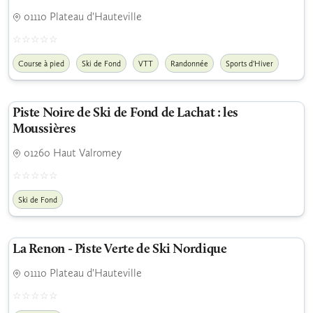
01110 Plateau d'Hauteville
Course à pied
Ski de Fond
VTT
Randonnée
Sports d'Hiver
Piste Noire de Ski de Fond de Lachat : les
Moussières
01260 Haut Valromey
Ski de Fond
La Renon - Piste Verte de Ski Nordique
01110 Plateau d'Hauteville