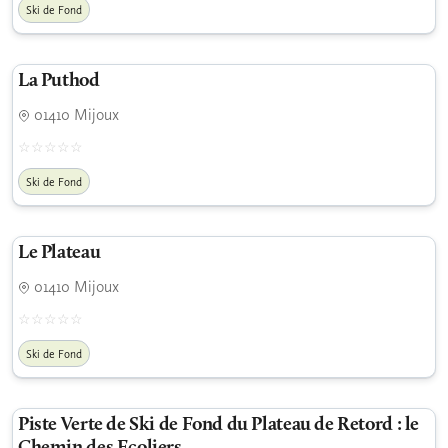
Ski de Fond
La Puthod
01410 Mijoux
Ski de Fond
Le Plateau
01410 Mijoux
Ski de Fond
Piste Verte de Ski de Fond du Plateau de Retord : le