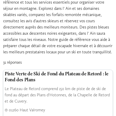
référence et tous les services essentiels pour organiser votre
séjour en montagne. Explorez dans l' Ain et ses domaines
skiables variés, comparez les forfaits remontée mécanique,
consultez les avis d'autres skieurs et réservez vos cours
directement auprès des meilleurs moniteurs. Des pistes bleues
accessibles aux descentes noires exigeantes, dans l' Ain saura
satisfaire tous les niveaux. Notre guide de référence vous aide à
préparer chaque détail de votre escapade hivernale et à découvrir
les meilleurs prestataires locaux pour un ski en toute tranquillité.
31 réponses
Piste Verte de Ski de Fond du Plateau de Retord : le
Fond des Plans
Le Plateau de Retord comprend 150 km de piste de de ski de
fond au départ des Plans d'Hotonnes, de la Chapelle de Retord
et de Cuvery.
01260 Haut Valromey