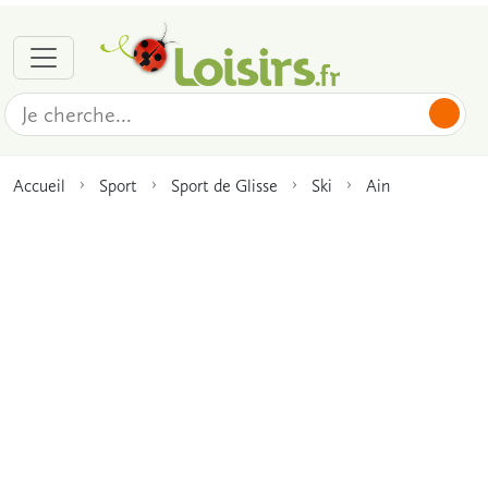
Accueil
Sport
Sport de Glisse
Ski
Ain