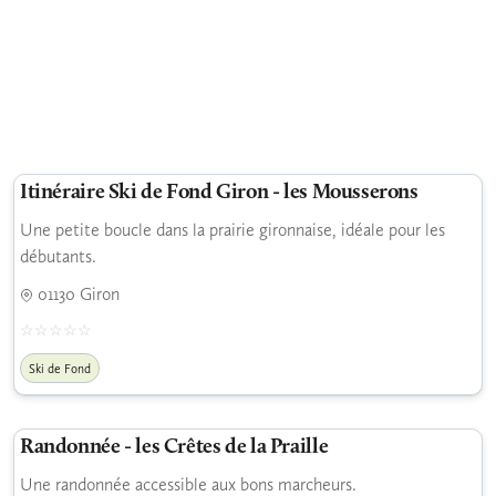
Itinéraire Ski de Fond Giron - les Mousserons
Une petite boucle dans la prairie gironnaise, idéale pour les
débutants.
01130 Giron
Ski de Fond
Randonnée - les Crêtes de la Praille
Une randonnée accessible aux bons marcheurs.