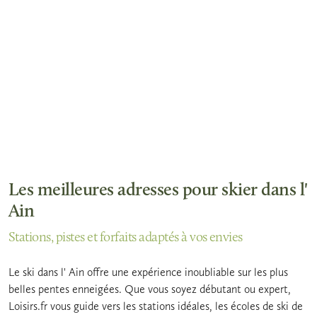
Les meilleures adresses pour skier dans l'
Ain
Stations, pistes et forfaits adaptés à vos envies
Le ski dans l' Ain offre une expérience inoubliable sur les plus
belles pentes enneigées. Que vous soyez débutant ou expert,
Loisirs.fr vous guide vers les stations idéales, les écoles de ski de