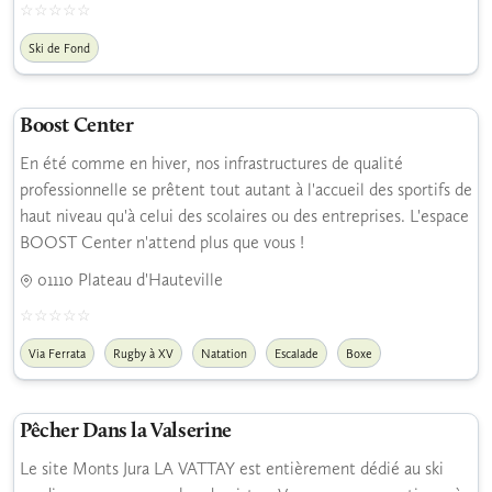
Ski de Fond
Boost Center
En été comme en hiver, nos infrastructures de qualité
professionnelle se prêtent tout autant à l'accueil des sportifs de
haut niveau qu'à celui des scolaires ou des entreprises. L'espace
BOOST Center n'attend plus que vous !
01110 Plateau d'Hauteville
Via Ferrata
Rugby à XV
Natation
Escalade
Boxe
Pêcher Dans la Valserine
Le site Monts Jura LA VATTAY est entièrement dédié au ski