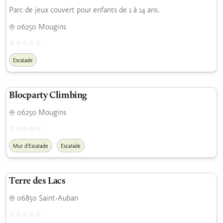
Parc de jeux couvert pour enfants de 1 à 14 ans.
06250 Mougins
Escalade
Blocparty Climbing
06250 Mougins
Mur d'Escalade
Escalade
Terre des Lacs
06850 Saint-Auban