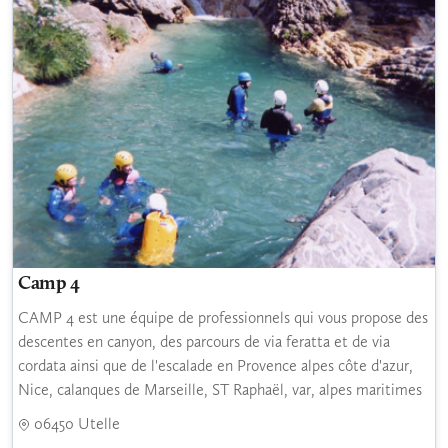
Camp 4
CAMP 4 est une équipe de professionnels qui vous propose des
descentes en canyon, des parcours de via feratta et de via
cordata ainsi que de l'escalade en Provence alpes côte d'azur,
Nice, calanques de Marseille, ST Raphaël, var, alpes maritimes
06450 Utelle