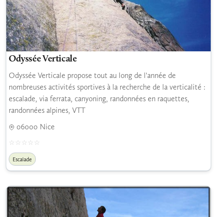
Odyssée Verticale
Odyssée Verticale propose tout au long de l'année de
nombreuses activités sportives à la recherche de la verticalité :
escalade, via ferrata, canyoning, randonnées en raquettes,
randonnées alpines, VTT
06000 Nice
Escalade