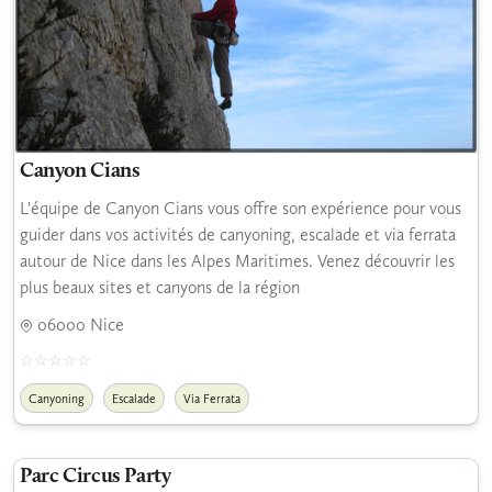
Canyon Cians
L'équipe de Canyon Cians vous offre son expérience pour vous
guider dans vos activités de canyoning, escalade et via ferrata
autour de Nice dans les Alpes Maritimes. Venez découvrir les
plus beaux sites et canyons de la région
06000 Nice
Canyoning
Escalade
Via Ferrata
Parc Circus Party