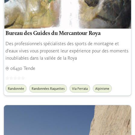
Bureau des Guides du Mercantour Roya
Des professionnels spécialistes des sports de montagne et
d'eaux vives vous proposent leur expérience pour des moments
inoubliables dans la vallée de la Roya
06430 Tende
Randonnée
Randonnées Raquettes
Via Ferrata
Alpinisme