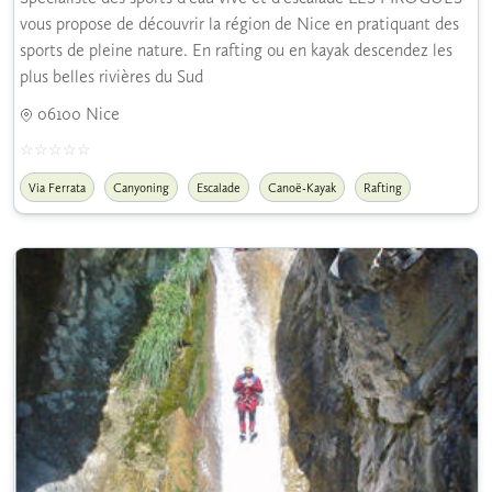
vous propose de découvrir la région de Nice en pratiquant des
sports de pleine nature. En rafting ou en kayak descendez les
plus belles rivières du Sud
06100 Nice
Via Ferrata
Canyoning
Escalade
Canoë-Kayak
Rafting