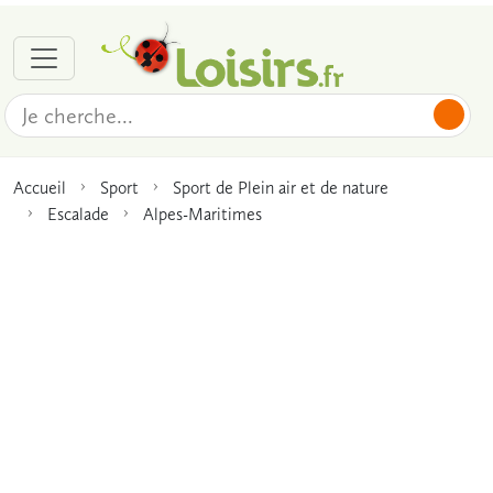
Accueil
Sport
Sport de Plein air et de nature
Escalade
Alpes-Maritimes