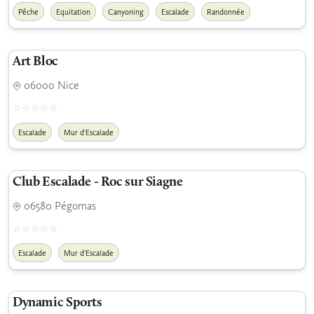
Pêche
Equitation
Canyoning
Escalade
Randonnée
Art Bloc
06000 Nice
Escalade
Mur d'Escalade
Club Escalade - Roc sur Siagne
06580 Pégomas
Escalade
Mur d'Escalade
Dynamic Sports