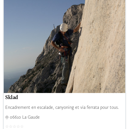
Sklad
Encadrement en escalade, canyoning et via ferrata pour tous.
06610 La Gaude