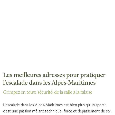
Les meilleures adresses pour pratiquer
l'escalade dans les Alpes-Maritimes
Grimpez en toute sécurité, de la salle à la falaise
L'escalade dans les Alpes-Maritimes est bien plus qu'un sport :
c'est une passion mêlant technique, force et dépassement de soi.