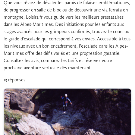
Que vous rêviez de dévaler les parois de falaises emblématiques,
de progresser en salle de bloc ou de découvrir une via ferrata en
montagne, Loisirs.fr vous guide vers les meilleurs prestataires
dans les Alpes-Maritimes. Des initiations pour les enfants aux
stages avancés pour les grimpeurs confirmés, trouvez le cours ou
le guide d'escalade qui correspond à vos envies. Accessible à tous
les niveaux avec un bon encadrement, l'escalade dans les Alpes-
Maritimes offre des défis variés et une progression garantie.
Consultez les avis, comparez les tarifs et réservez votre
prochaine aventure verticale dès maintenant.
13 réponses