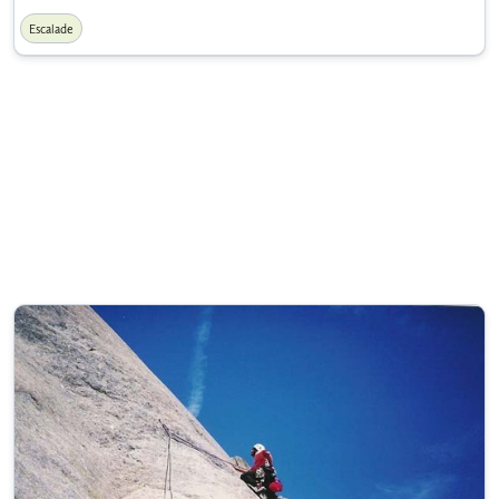
Escalade