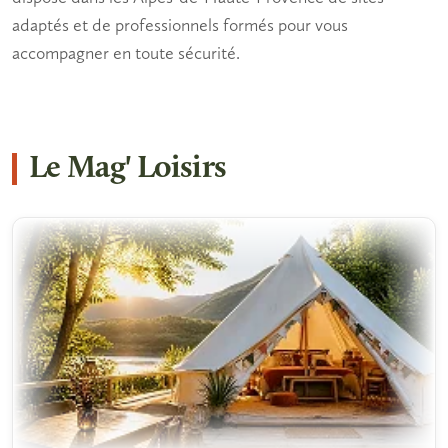
adaptés et de professionnels formés pour vous
accompagner en toute sécurité.
Le Mag' Loisirs