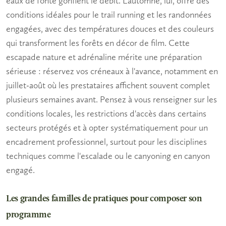
eaux de fonte gonflent le débit. L'automne, lui, offre des
conditions idéales pour le trail running et les randonnées
engagées, avec des températures douces et des couleurs
qui transforment les forêts en décor de film. Cette
escapade nature et adrénaline
mérite une préparation
sérieuse : réservez vos créneaux à l'avance, notamment en
juillet-août où les prestataires affichent souvent complet
plusieurs semaines avant. Pensez à vous renseigner sur les
conditions locales, les restrictions d'accès dans certains
secteurs protégés et à opter systématiquement pour un
encadrement professionnel, surtout pour les disciplines
techniques comme l'escalade ou le canyoning en canyon
engagé.
Les grandes familles de pratiques pour composer son
programme