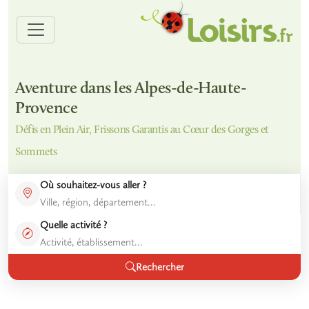
Aventure dans les Alpes-de-Haute-
Provence
Défis en Plein Air, Frissons Garantis au Cœur des Gorges et
Sommets
Où souhaitez-vous aller ?
Quelle activité ?
Rechercher