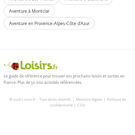
Aventure à Montclar
Aventure en Provence-Alpes-Côte d'Azur
Le guide de référence pour trouver vos prochains loisirs et sorties en
France. Plus de 50 000 activités référencées.
© 2026 Loisirs.fr – Tous droits réservés. |
Mentions légales
|
Politique de
confidentialité
|
CGU