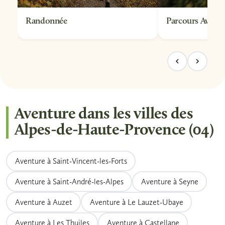
Randonnée
Parcours Aventu
Aventure dans les villes des
Alpes-de-Haute-Provence (04)
Aventure à Saint-Vincent-les-Forts
Aventure à Saint-André-les-Alpes
Aventure à Seyne
Aventure à Auzet
Aventure à Le Lauzet-Ubaye
Aventure à Les Thuiles
Aventure à Castellane