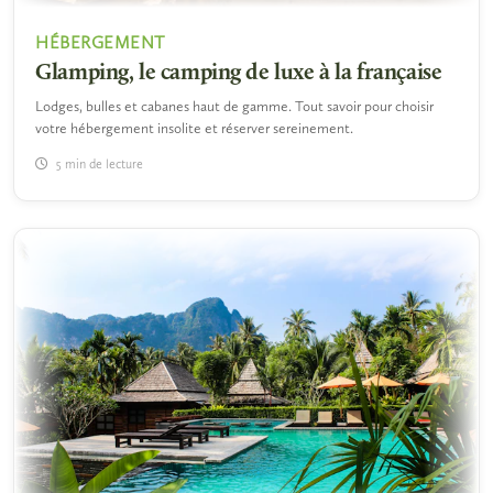
HÉBERGEMENT
Glamping, le camping de luxe à la française
Lodges, bulles et cabanes haut de gamme. Tout savoir pour choisir
votre hébergement insolite et réserver sereinement.
5 min de lecture