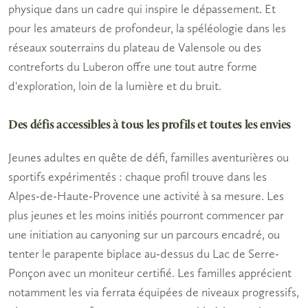
physique dans un cadre qui inspire le dépassement. Et
pour les amateurs de profondeur, la spéléologie dans les
réseaux souterrains du plateau de Valensole ou des
contreforts du Luberon offre une tout autre forme
d'exploration, loin de la lumière et du bruit.
Des défis accessibles à tous les profils et toutes les envies
Jeunes adultes en quête de défi
,
familles aventurières
ou
sportifs expérimentés
: chaque profil trouve dans les
Alpes-de-Haute-Provence une activité à sa mesure. Les
plus jeunes et les moins initiés pourront commencer par
une initiation au canyoning sur un parcours encadré, ou
tenter le parapente biplace au-dessus du Lac de Serre-
Ponçon avec un moniteur certifié. Les familles apprécient
notamment les via ferrata équipées de niveaux progressifs,