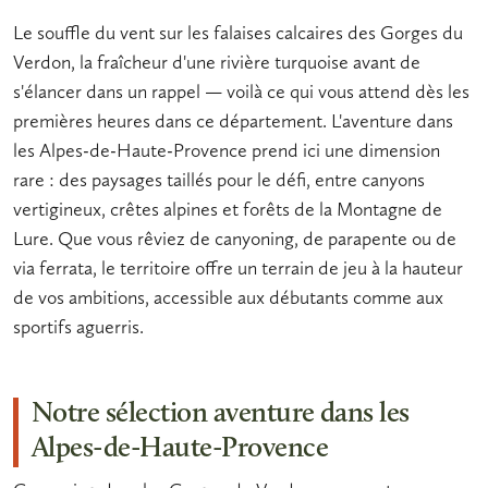
Le souffle du vent sur les falaises calcaires des Gorges du
Verdon, la fraîcheur d'une rivière turquoise avant de
s'élancer dans un rappel — voilà ce qui vous attend dès les
premières heures dans ce département. L'
aventure dans
les Alpes-de-Haute-Provence
prend ici une dimension
rare : des paysages taillés pour le défi, entre canyons
vertigineux, crêtes alpines et forêts de la Montagne de
Lure. Que vous rêviez de
canyoning
, de
parapente
ou de
via ferrata
, le territoire offre un terrain de jeu à la hauteur
de vos ambitions, accessible aux débutants comme aux
sportifs aguerris.
Notre sélection aventure dans les
Alpes-de-Haute-Provence