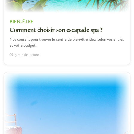
BIEN-ÊTRE
Comment choisir son escapade spa ?
Nos conseils pour trouver le centre de bien-être idéal selon vos envies
et votre budget.
5 min de lecture