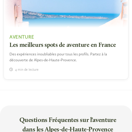
AVENTURE
Les meilleurs spots de aventure en France
Des expériences inoubliables pour tous les profils. Partez à la
découverte de Alpes-de-Haute-Provence.
4 min de lecture
Questions Fréquentes sur l'aventure
dans les Alpes-de-Haute-Provence