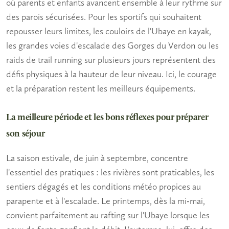
où parents et enfants avancent ensemble à leur rythme sur
des parois sécurisées. Pour les sportifs qui souhaitent
repousser leurs limites, les couloirs de l'Ubaye en kayak,
les grandes voies d'escalade des Gorges du Verdon ou les
raids de trail running sur plusieurs jours représentent des
défis physiques à la hauteur de leur niveau. Ici, le courage
et la préparation restent les meilleurs équipements.
La meilleure période et les bons réflexes pour préparer
son séjour
La saison estivale, de juin à septembre, concentre
l'essentiel des pratiques : les rivières sont praticables, les
sentiers dégagés et les conditions météo propices au
parapente et à l'escalade. Le printemps, dès la mi-mai,
convient parfaitement au rafting sur l'Ubaye lorsque les