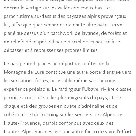
donner le vertige sur les vallées en contrebas. Le
parachutisme au-dessus des paysages alpins provençaux,
lui, offre quelques secondes de chute libre avant un vol
plané au-dessus d'un patchwork de lavande, de forêts et
de reliefs découpés. Chaque discipline ici pousse à se
dépasser et à repousser ses propres limites.
Le parapente biplaces au départ des crêtes de la
Montagne de Lure constitue une autre porte d'entrée vers
les sensations fortes, accessible même sans aucune
expérience préalable. Le rafting sur l'Ubaye, rivière classée
parmi les cours d'eau les plus exigeants du pays, attire
chaque été des groupes en quête d'adrénaline et de
cohésion. Le trail running sur les sentiers des Alpes-de-
Haute-Provence, parfois confondus avec ceux des
Hautes-Alpes voisines, est une autre façon de vivre l'effort