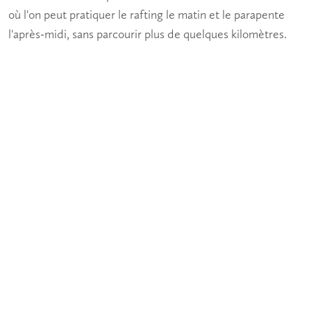
où l'on peut pratiquer le rafting le matin et le parapente
l'après-midi, sans parcourir plus de quelques kilomètres.