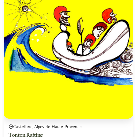
Castellane, Alpes-de-Haute-Provence
Tonton Rafting