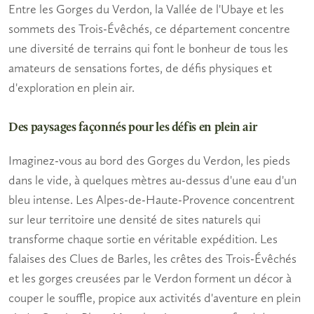
Entre les Gorges du Verdon, la Vallée de l'Ubaye et les
sommets des Trois-Évêchés, ce département concentre
une diversité de terrains qui font le bonheur de tous les
amateurs de sensations fortes, de défis physiques et
d'exploration en plein air.
Des paysages façonnés pour les défis en plein air
Imaginez-vous au bord des Gorges du Verdon, les pieds
dans le vide, à quelques mètres au-dessus d'une eau d'un
bleu intense. Les Alpes-de-Haute-Provence concentrent
sur leur territoire une densité de sites naturels qui
transforme chaque sortie en véritable expédition. Les
falaises des Clues de Barles, les crêtes des Trois-Évêchés
et les gorges creusées par le Verdon forment un décor à
couper le souffle, propice aux
activités d'aventure en plein