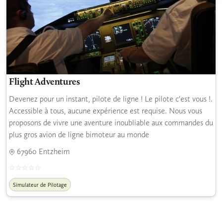
Flight Adventures
Devenez pour un instant, pilote de ligne ! Le pilote c'est vous !.
Accessible à tous, aucune expérience est requise. Nous vous
proposons de vivre une aventure inoubliable aux commandes du
plus gros avion de ligne bimoteur au monde
67960 Entzheim
Simulateur de Pilotage