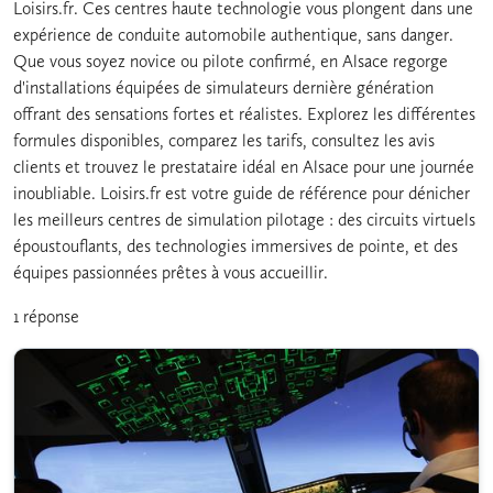
Loisirs.fr. Ces centres haute technologie vous plongent dans une
expérience de conduite automobile authentique, sans danger.
Que vous soyez novice ou pilote confirmé, en Alsace regorge
d'installations équipées de simulateurs dernière génération
offrant des sensations fortes et réalistes. Explorez les différentes
formules disponibles, comparez les tarifs, consultez les avis
clients et trouvez le prestataire idéal en Alsace pour une journée
inoubliable. Loisirs.fr est votre guide de référence pour dénicher
les meilleurs centres de simulation pilotage : des circuits virtuels
époustouflants, des technologies immersives de pointe, et des
équipes passionnées prêtes à vous accueillir.
1 réponse