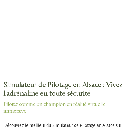
Simulateur de Pilotage en Alsace : Vivez
l'adrénaline en toute sécurité
Pilotez comme un champion en réalité virtuelle
immersive
Découvrez le meilleur du Simulateur de Pilotage en Alsace sur