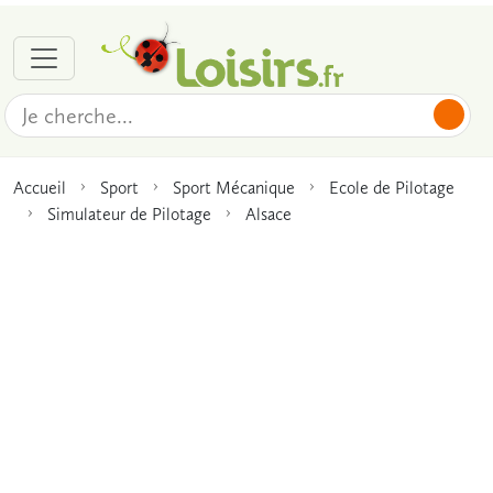
Accueil
Sport
Sport Mécanique
Ecole de Pilotage
Simulateur de Pilotage
Alsace