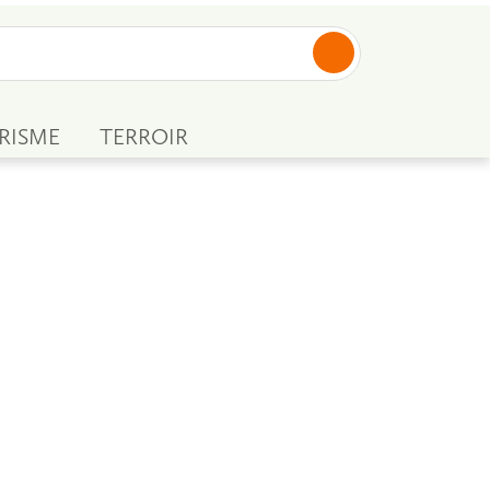
RISME
TERROIR