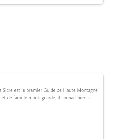
ste Sicre est le premier Guide de Haute Montagne
 et de famille montagnarde, il connait bien sa