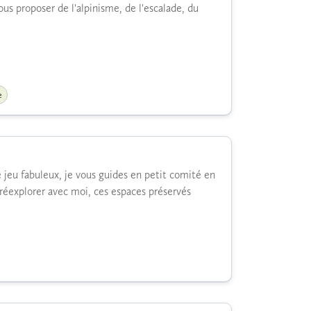
us proposer de l'alpinisme, de l'escalade, du
e
 jeu fabuleux, je vous guides en petit comité en
 réexplorer avec moi, ces espaces préservés