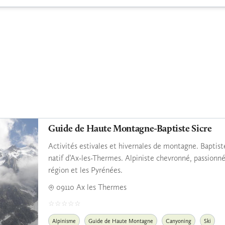
Guide de Haute Montagne-Baptiste Sicre
Activités estivales et hivernales de montagne. Bapti
natif d’Ax-les-Thermes. Alpiniste chevronné, passionné
région et les Pyrénées.
09110 Ax les Thermes
Alpinisme
Guide de Haute Montagne
Canyoning
Ski