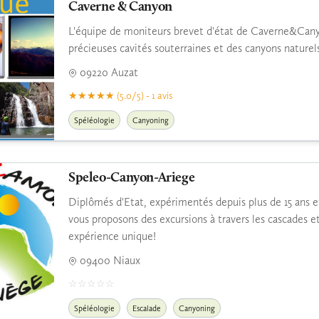
Caverne & Canyon
L'équipe de moniteurs brevet d'état de Caverne&Canyo
précieuses cavités souterraines et des canyons naturel
09220 Auzat
(5.0/5) - 1 avis
Spéléologie
Canyoning
Speleo-Canyon-Ariege
Diplômés d'Etat, expérimentés depuis plus de 15 ans e
vous proposons des excursions à travers les cascades et
expérience unique!
09400 Niaux
Spéléologie
Escalade
Canyoning