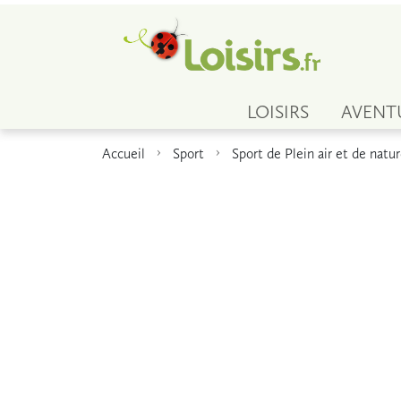
LOISIRS
AVENT
Accueil
Sport
Sport de Plein air et de natu