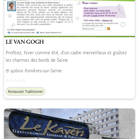
LE VAN GOGH
Profitez, hiver comme été, d'un cadre merveilleux et goûtez
les charmes des bords de Seine
92600 Asnières-sur-Seine
Restaurant Traditionnel