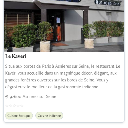
Le Kaveri
Situé aux portes de Paris à Asnières sur Seine, le restaurant Le
Kavéri vous accueille dans un magnifique décor, élégant, aux
grandes fenêtres ouvertes sur les bords de Seine. Vous y
dégusterez le meilleur de la gastronomie indienne.
92600 Asnieres sur Seine
Cuisine Exotique
Cuisine Indienne