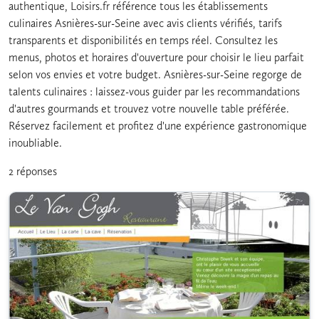
authentique, Loisirs.fr référence tous les établissements
culinaires Asnières-sur-Seine avec avis clients vérifiés, tarifs
transparents et disponibilités en temps réel. Consultez les
menus, photos et horaires d'ouverture pour choisir le lieu parfait
selon vos envies et votre budget. Asnières-sur-Seine regorge de
talents culinaires : laissez-vous guider par les recommandations
d'autres gourmands et trouvez votre nouvelle table préférée.
Réservez facilement et profitez d'une expérience gastronomique
inoubliable.
2 réponses