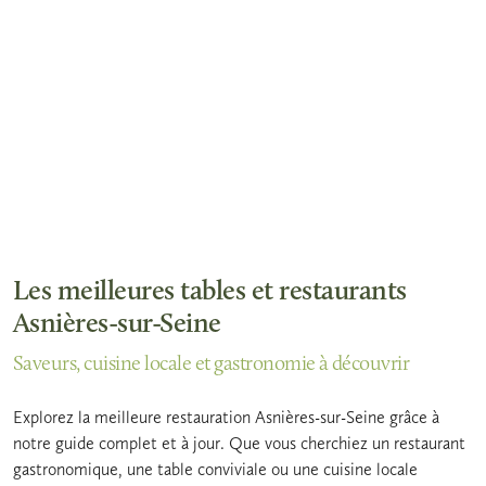
Les meilleures tables et restaurants
Asnières-sur-Seine
Saveurs, cuisine locale et gastronomie à découvrir
Explorez la meilleure restauration Asnières-sur-Seine grâce à
notre guide complet et à jour. Que vous cherchiez un restaurant
gastronomique, une table conviviale ou une cuisine locale