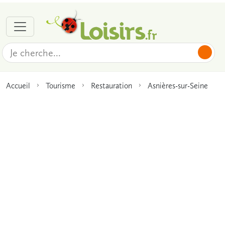
Accueil
Tourisme
Restauration
Asnières-sur-Seine