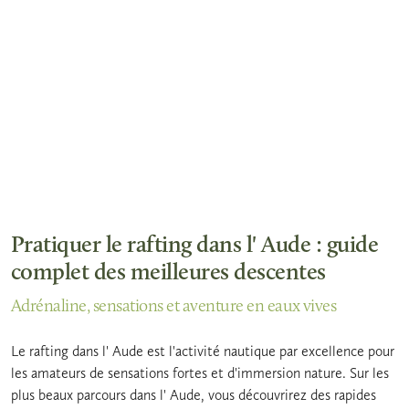
Pratiquer le rafting dans l' Aude : guide
complet des meilleures descentes
Adrénaline, sensations et aventure en eaux vives
Le rafting dans l' Aude est l'activité nautique par excellence pour
les amateurs de sensations fortes et d'immersion nature. Sur les
plus beaux parcours dans l' Aude, vous découvrirez des rapides