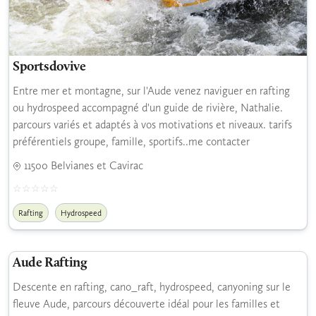
Sportsdovive
Entre mer et montagne, sur l'Aude venez naviguer en rafting
ou hydrospeed accompagné d'un guide de rivière, Nathalie.
parcours variés et adaptés à vos motivations et niveaux. tarifs
préférentiels groupe, famille, sportifs..me contacter
11500 Belvianes et Cavirac
Rafting
Hydrospeed
Aude Rafting
Descente en rafting, cano_raft, hydrospeed, canyoning sur le
fleuve Aude, parcours découverte idéal pour les familles et