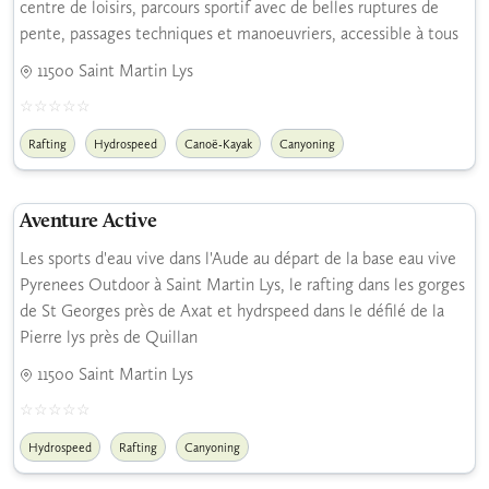
centre de loisirs, parcours sportif avec de belles ruptures de
pente, passages techniques et manoeuvriers, accessible à tous
11500 Saint Martin Lys
Rafting
Hydrospeed
Canoë-Kayak
Canyoning
Aventure Active
Les sports d'eau vive dans l'Aude au départ de la base eau vive
Pyrenees Outdoor à Saint Martin Lys, le rafting dans les gorges
de St Georges près de Axat et hydrspeed dans le défilé de la
Pierre lys près de Quillan
11500 Saint Martin Lys
Hydrospeed
Rafting
Canyoning