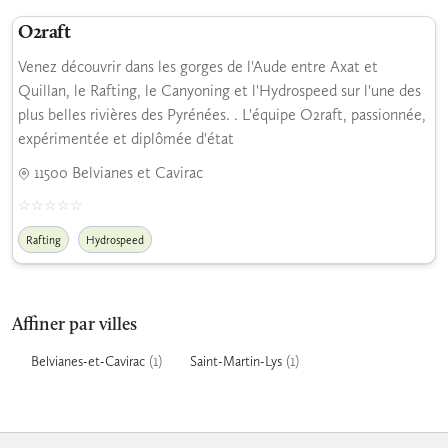
O2raft
Venez découvrir dans les gorges de l'Aude entre Axat et
Quillan, le Rafting, le Canyoning et l'Hydrospeed sur l'une des
plus belles rivières des Pyrénées. . L'équipe O2raft, passionnée,
expérimentée et diplômée d'état
11500 Belvianes et Cavirac
Rafting
Hydrospeed
Affiner par villes
(1)
(1)
Belvianes-et-Cavirac
Saint-Martin-Lys