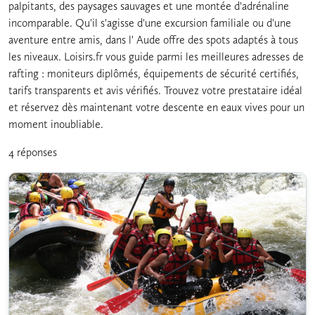
palpitants, des paysages sauvages et une montée d'adrénaline
incomparable. Qu'il s'agisse d'une excursion familiale ou d'une
aventure entre amis, dans l' Aude offre des spots adaptés à tous
les niveaux. Loisirs.fr vous guide parmi les meilleures adresses de
rafting : moniteurs diplômés, équipements de sécurité certifiés,
tarifs transparents et avis vérifiés. Trouvez votre prestataire idéal
et réservez dès maintenant votre descente en eaux vives pour un
moment inoubliable.
4 réponses