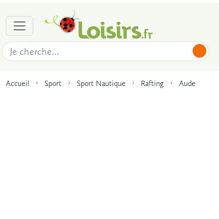
Accueil
Sport
Sport Nautique
Rafting
Aude