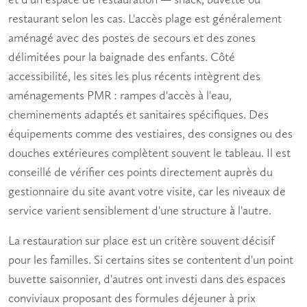
restaurant selon les cas. L'
accès plage
est généralement
aménagé avec des postes de secours et des zones
délimitées pour la baignade des enfants. Côté
accessibilité, les sites les plus récents intègrent des
aménagements PMR : rampes d'accès à l'eau,
cheminements adaptés et sanitaires spécifiques. Des
équipements comme des vestiaires, des consignes ou des
douches extérieures complètent souvent le tableau. Il est
conseillé de vérifier ces points directement auprès du
gestionnaire du site avant votre visite, car les niveaux de
service varient sensiblement d'une structure à l'autre.
La restauration sur place est un critère souvent décisif
pour les familles. Si certains sites se contentent d'un point
buvette saisonnier, d'autres ont investi dans des espaces
conviviaux proposant des formules déjeuner à prix