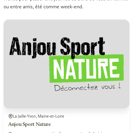
ou entre amis, été comme week-end.
La Jaille-Yvon, Maine-et-Loire
Anjou Sport Nature