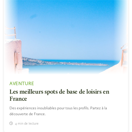
AVENTURE
Les meilleurs spots de base de loisirs en
France
Des expériences inoubliables pour tous les profils. Partez à la
découverte de France.
4 min de lecture