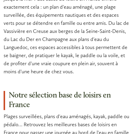
exactement cela : un
plan d'eau
aménagé, une
plage
surveillée
, des équipements nautiques et des espaces
verts pour se détendre en famille ou entre amis. Du lac de
Vassivière en Creuse aux berges de la Seine-Saint-Denis,
du Lac du Der en Champagne aux plans d'eau du
Languedoc, ces espaces accessibles à tous permettent de
se baigner
, de pratiquer le
kayak
, le
paddle
ou la voile, et
de profiter d'une vraie coupure en plein air, souvent à
moins d'une heure de chez vous.
Notre sélection base de loisirs en
France
Plages surveillées, plans d'eau aménagés, kayak, paddle ou
pédalo… Retrouvez les meilleures bases de loisirs en
France pour passer une journée au bord de l'eau en famille