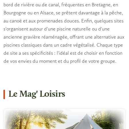
bord de rivière
ou de canal, fréquentes en Bretagne, en
Bourgogne ou en Alsace, se prêtent davantage à la pêche,
au canoë et aux promenades douces. Enfin, quelques sites
s'organisent autour d'une
piscine naturelle
ou d'une
ancienne gravière réaménagée, offrant une alternative aux
piscines classiques dans un cadre végétalisé. Chaque type
de site a ses spécificités : l'idéal est de choisir en fonction
de vos envies du moment et du profil de votre groupe.
Le Mag' Loisirs