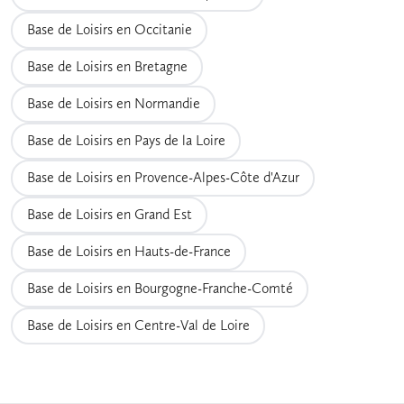
Base de Loisirs en Occitanie
Base de Loisirs en Bretagne
Base de Loisirs en Normandie
Base de Loisirs en Pays de la Loire
Base de Loisirs en Provence-Alpes-Côte d'Azur
Base de Loisirs en Grand Est
Base de Loisirs en Hauts-de-France
Base de Loisirs en Bourgogne-Franche-Comté
Base de Loisirs en Centre-Val de Loire