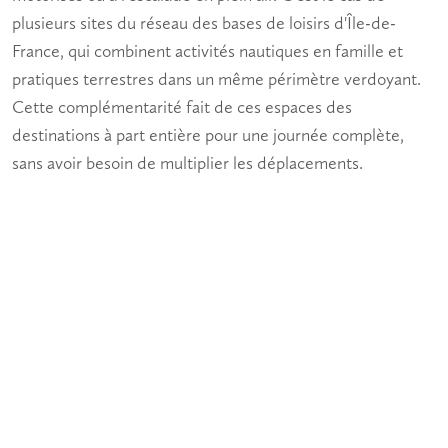
plusieurs sites du réseau des bases de loisirs d'Île-de-
France, qui combinent
activités nautiques en famille
et
pratiques terrestres dans un même périmètre verdoyant.
Cette complémentarité fait de ces espaces des
destinations à part entière pour une journée complète,
sans avoir besoin de multiplier les déplacements.