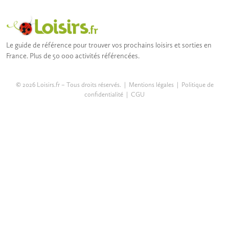
Le guide de référence pour trouver vos prochains loisirs et sorties en
France. Plus de 50 000 activités référencées.
© 2026 Loisirs.fr – Tous droits réservés. |
Mentions légales
|
Politique de
confidentialité
|
CGU