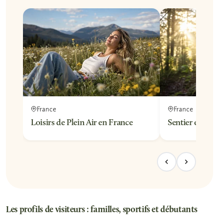
France
France
Loisirs de Plein Air en France
Sentier en Fra
Les profils de visiteurs : familles, sportifs et débutants