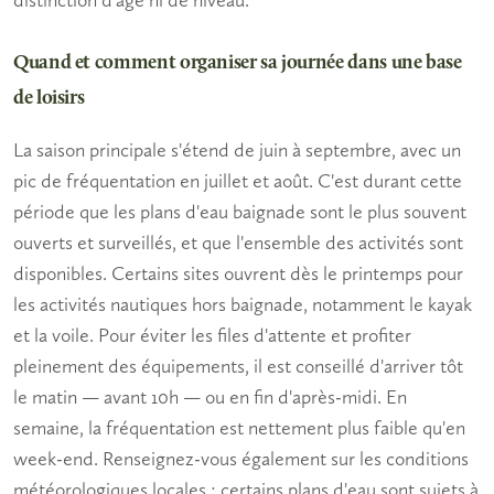
Quand et comment organiser sa journée dans une base
de loisirs
La saison principale s'étend de juin à septembre, avec un
pic de fréquentation en juillet et août. C'est durant cette
période que les
plans d'eau baignade
sont le plus souvent
ouverts et surveillés, et que l'ensemble des activités sont
disponibles. Certains sites ouvrent dès le printemps pour
les activités nautiques hors baignade, notamment le kayak
et la voile. Pour éviter les files d'attente et profiter
pleinement des équipements, il est conseillé d'arriver tôt
le matin — avant 10h — ou en fin d'après-midi. En
semaine, la fréquentation est nettement plus faible qu'en
week-end. Renseignez-vous également sur les conditions
météorologiques locales : certains plans d'eau sont sujets à