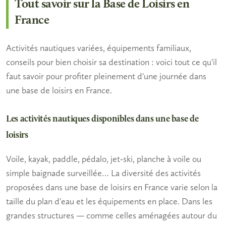
Tout savoir sur la Base de Loisirs en
France
Activités nautiques variées, équipements familiaux,
conseils pour bien choisir sa destination : voici tout ce qu'il
faut savoir pour profiter pleinement d'une journée dans
une base de loisirs en France.
Les activités nautiques disponibles dans une base de
loisirs
Voile,
kayak
,
paddle
, pédalo,
jet-ski
, planche à voile ou
simple
baignade
surveillée… La diversité des activités
proposées dans une
base de loisirs en France
varie selon la
taille du plan d'eau et les équipements en place. Dans les
grandes structures — comme celles aménagées autour du