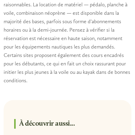
raisonnables. La location de matériel —
pédalo
, planche à
voile, combinaison néoprène — est disponible dans la
majorité des bases, parfois sous forme d'abonnements
horaires ou à la demi-journée. Pensez à vérifier si la
réservation est nécessaire en haute saison, notamment
pour les
équipements nautiques
les plus demandés.
Certains sites proposent également des cours encadrés
pour les débutants, ce qui en fait un choix rassurant pour
initier les plus jeunes à la voile ou au kayak dans de bonnes
conditions.
À découvrir aussi...