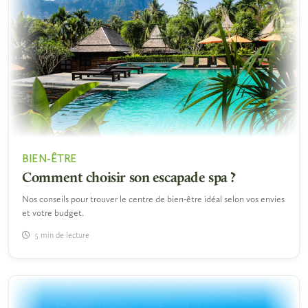
BIEN-ÊTRE
Comment choisir son escapade spa ?
Nos conseils pour trouver le centre de bien-être idéal selon vos envies
et votre budget.
5 min de lecture