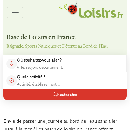
Base de Loisirs en France
Baignade, Sports Nautiques et Détente au Bord de l'Eau
Où souhaitez-vous aller ?
Quelle activité ?
Rechercher
Envie de passer une journée au bord de l'eau sans aller
jusqu'à la mer ? Les
bases de loisirs en France
offrent