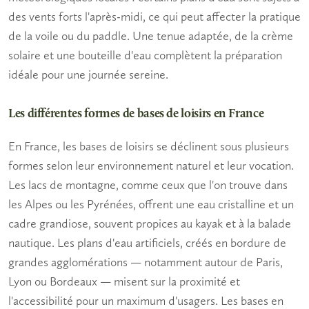
des vents forts l'après-midi, ce qui peut affecter la pratique
de la voile ou du paddle. Une tenue adaptée, de la crème
solaire et une bouteille d'eau complètent la préparation
idéale pour une journée sereine.
Les différentes formes de bases de loisirs en France
En France, les bases de loisirs se déclinent sous plusieurs
formes selon leur environnement naturel et leur vocation.
Les
lacs de montagne
, comme ceux que l'on trouve dans
les Alpes ou les Pyrénées, offrent une eau cristalline et un
cadre grandiose, souvent propices au kayak et à la balade
nautique. Les
plans d'eau artificiels
, créés en bordure de
grandes agglomérations — notamment autour de Paris,
Lyon ou Bordeaux — misent sur la proximité et
l'accessibilité pour un maximum d'usagers. Les
bases en