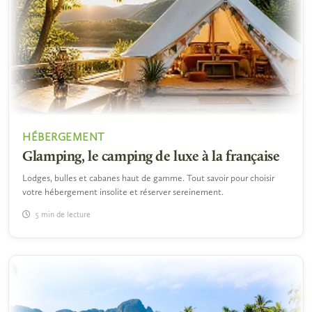
HÉBERGEMENT
Glamping, le camping de luxe à la française
Lodges, bulles et cabanes haut de gamme. Tout savoir pour choisir
votre hébergement insolite et réserver sereinement.
5 min de lecture