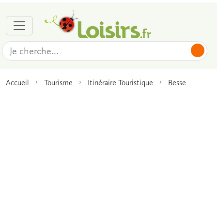
Accueil
Tourisme
Itinéraire Touristique
Besse