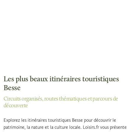
Les plus beaux itinéraires touristiques
Besse
Circuits organisés, routes thématiques et parcours de
découverte
Explorez les itinéraires touristiques Besse pour découvrir le
patrimoine, la nature et la culture locale. Loisirs.fr vous présente