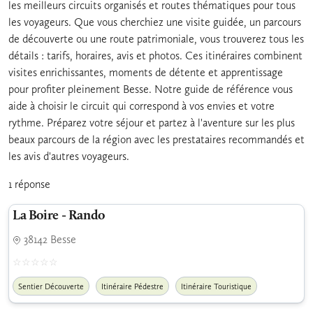
les meilleurs circuits organisés et routes thématiques pour tous
les voyageurs. Que vous cherchiez une visite guidée, un parcours
de découverte ou une route patrimoniale, vous trouverez tous les
détails : tarifs, horaires, avis et photos. Ces itinéraires combinent
visites enrichissantes, moments de détente et apprentissage
pour profiter pleinement Besse. Notre guide de référence vous
aide à choisir le circuit qui correspond à vos envies et votre
rythme. Préparez votre séjour et partez à l'aventure sur les plus
beaux parcours de la région avec les prestataires recommandés et
les avis d'autres voyageurs.
1 réponse
La Boire - Rando
38142 Besse
Sentier Découverte
Itinéraire Pédestre
Itinéraire Touristique