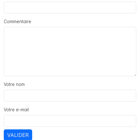
Commentaire
Votre nom
Votre e-mail
VALIDER