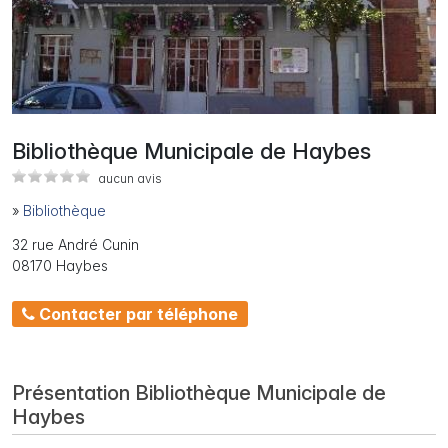
Bibliothèque Municipale de Haybes
aucun avis
»
Bibliothèque
32 rue André Cunin
08170 Haybes
Contacter par téléphone
Présentation Bibliothèque Municipale de
Haybes