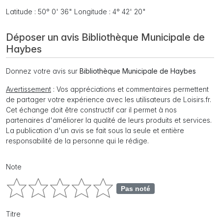
Latitude : 50° 0' 36" Longitude : 4° 42' 20"
Déposer un avis Bibliothèque Municipale de
Haybes
Donnez votre avis sur
Bibliothèque Municipale de Haybes
Avertissement
: Vos appréciations et commentaires permettent
de partager votre expérience avec les utilisateurs de Loisirs.fr.
Cet échange doit être constructif car il permet à nos
partenaires d'améliorer la qualité de leurs produits et services.
La publication d'un avis se fait sous la seule et entière
responsabilité de la personne qui le rédige.
Note
Pas noté
Titre