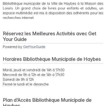
Bibliothèque municipale de la Ville de Haybes à la Maison des
Loisirs. Un grand choix de livres pour enfants et adultes, un
espace multimédia est mis à disposition des adhérents pour les
recherches internet.
Réservez les Meilleures Activités avec Get
Your Guide
Powered by
GetYourGuide
Horaires Bibliothèque Municipale de Haybes
Mardi, jeudi et vendredi de 14h à 17h30
Mercredi de 9h à 12h et de 14h à 17h30
Samedi de 9h à 12h
Fermé le lundi et le dimanche
Plan d'Accès Bibliothèque Municipale de
Haybes