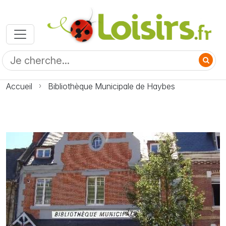
Accueil
Bibliothèque Municipale de Haybes
Photo Bibliothèque Municipale de Haybes