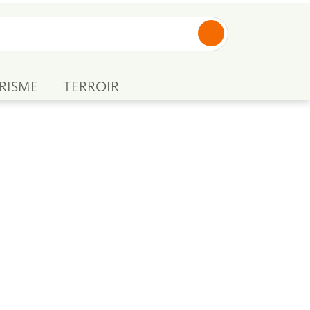
RISME
TERROIR