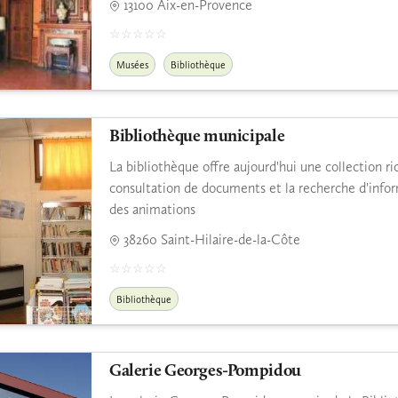
13100 Aix-en-Provence
Musées
Bibliothèque
Bibliothèque municipale
La bibliothèque offre aujourd'hui une collection ri
consultation de documents et la recherche d'info
des animations
38260 Saint-Hilaire-de-la-Côte
Bibliothèque
Galerie Georges-Pompidou