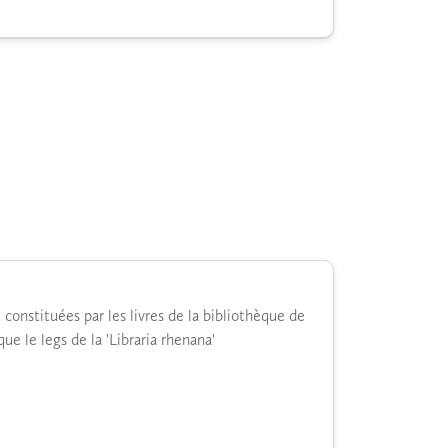
constituées par les livres de la bibliothèque de
ue le legs de la 'Libraria rhenana'