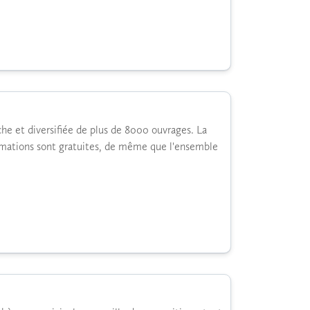
che et diversifiée de plus de 8000 ouvrages. La
rmations sont gratuites, de même que l'ensemble