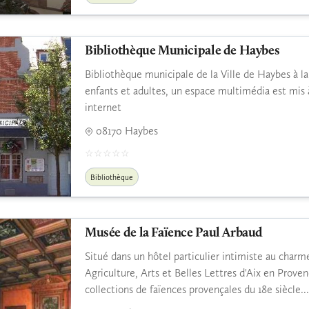
Bibliothèque Municipale de Haybes
Bibliothèque municipale de la Ville de Haybes à la
enfants et adultes, un espace multimédia est mis 
internet
08170 Haybes
Bibliothèque
Musée de la Faïence Paul Arbaud
Situé dans un hôtel particulier intimiste au charm
Agriculture, Arts et Belles Lettres d'Aix en Prov
collections de faïences provençales du 18e siècle...