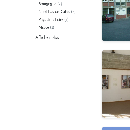
(2)
Bourgogne
(2)
Nord-Pas-de-Calais
(1)
Pays de la Loire
(1)
Alsace
Afficher
plus