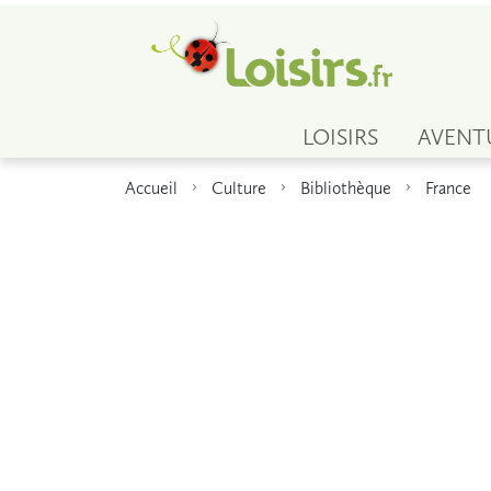
LOISIRS
AVENT
Accueil
Culture
Bibliothèque
France