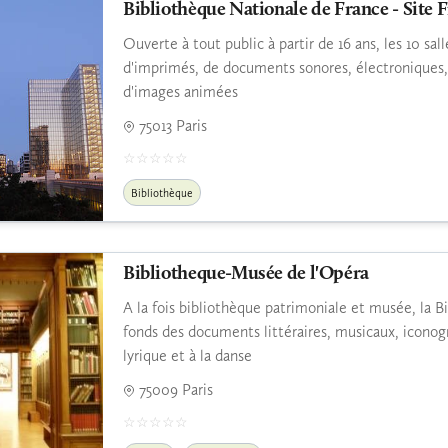
Bibliothèque Nationale de France - Site 
Ouverte à tout public à partir de 16 ans, les 10 sa
d'imprimés, de documents sonores, électroniques,
d'images animées
75013 Paris
Bibliothèque
Bibliotheque-Musée de l'Opéra
A la fois bibliothèque patrimoniale et musée, la 
fonds des documents littéraires, musicaux, iconog
lyrique et à la danse
75009 Paris