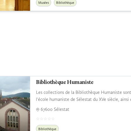
Musées
Bibliothèque
Bibliothèque Humaniste
Les collections de la Bibliothèque Humaniste sont 
l'école humaniste de Sélestat du XVe siècle, ainsi q
67600 Sélestat
Bibliothèque