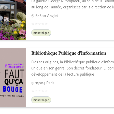
La galerie Georges-Pompidou, au sein de la Biblio
au long de l'année, organisées par la direction de l
64600 Anglet
Bibliothèque
Bibliothèque Publique d'Information
Dès ses origines, la Bibliothèque publique d'info
unique en son genre. Son décret fondateur lui con
développement de la lecture publique
75004 Paris
Bibliothèque