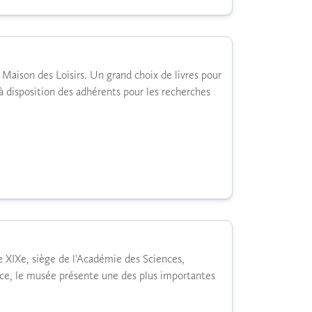
 Maison des Loisirs. Un grand choix de livres pour
à disposition des adhérents pour les recherches
e XIXe, siège de l'Académie des Sciences,
ence, le musée présente une des plus importantes