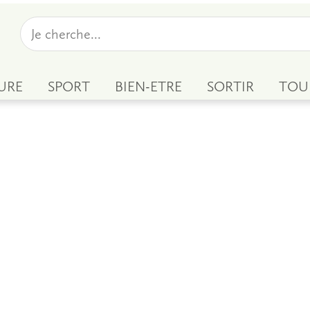
URE
SPORT
BIEN-ETRE
SORTIR
TOU