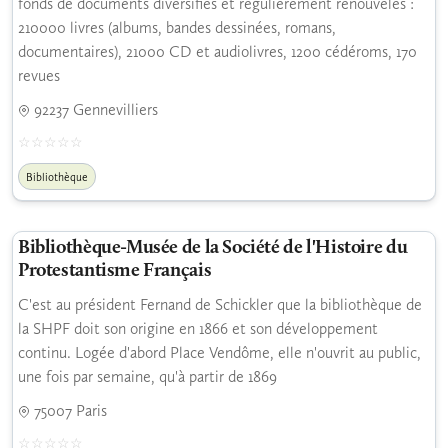
fonds de documents diversifiés et régulièrement renouvelés :
210000 livres (albums, bandes dessinées, romans,
documentaires), 21000 CD et audiolivres, 1200 cédéroms, 170
revues
92237 Gennevilliers
Bibliothèque
Bibliothèque-Musée de la Société de l'Histoire du
Protestantisme Français
C'est au président Fernand de Schickler que la bibliothèque de
la SHPF doit son origine en 1866 et son développement
continu. Logée d'abord Place Vendôme, elle n'ouvrit au public,
une fois par semaine, qu'à partir de 1869
75007 Paris