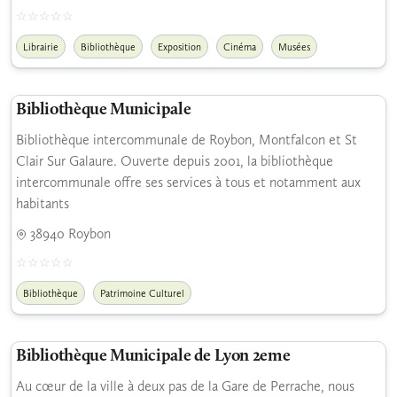
Librairie
Bibliothèque
Exposition
Cinéma
Musées
Bibliothèque Municipale
Bibliothèque intercommunale de Roybon, Montfalcon et St
Clair Sur Galaure. Ouverte depuis 2001, la bibliothèque
intercommunale offre ses services à tous et notamment aux
habitants
38940 Roybon
Bibliothèque
Patrimoine Culturel
Bibliothèque Municipale de Lyon 2eme
Au cœur de la ville à deux pas de la Gare de Perrache, nous