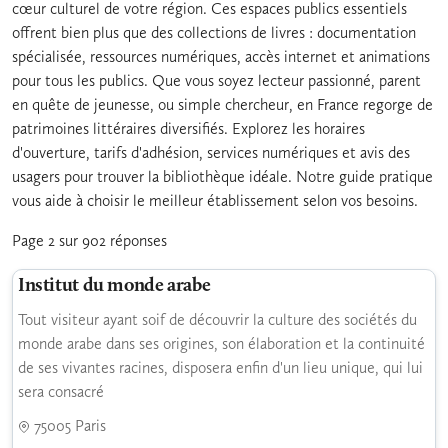
cœur culturel de votre région. Ces espaces publics essentiels
offrent bien plus que des collections de livres : documentation
spécialisée, ressources numériques, accès internet et animations
pour tous les publics. Que vous soyez lecteur passionné, parent
en quête de jeunesse, ou simple chercheur, en France regorge de
patrimoines littéraires diversifiés. Explorez les horaires
d'ouverture, tarifs d'adhésion, services numériques et avis des
usagers pour trouver la bibliothèque idéale. Notre guide pratique
vous aide à choisir le meilleur établissement selon vos besoins.
Page 2 sur 902 réponses
Institut du monde arabe
Tout visiteur ayant soif de découvrir la culture des sociétés du
monde arabe dans ses origines, son élaboration et la continuité
de ses vivantes racines, disposera enfin d'un lieu unique, qui lui
sera consacré
75005 Paris