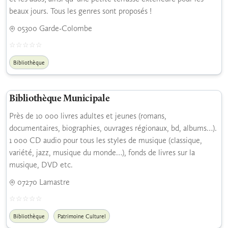
beaux jours. Tous les genres sont proposés !
05300 Garde-Colombe
Bibliothèque
Bibliothèque Municipale
Près de 10 000 livres adultes et jeunes (romans,
documentaires, biographies, ouvrages régionaux, bd, albums…).
1 000 CD audio pour tous les styles de musique (classique,
variété, jazz, musique du monde…), fonds de livres sur la
musique, DVD etc.
07270 Lamastre
Bibliothèque
Patrimoine Culturel