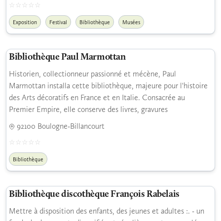
Exposition
Festival
Bibliothèque
Musées
Bibliothèque Paul Marmottan
Historien, collectionneur passionné et mécène, Paul
Marmottan installa cette bibliothèque, majeure pour l'histoire
des Arts décoratifs en France et en Italie. Consacrée au
Premier Empire, elle conserve des livres, gravures
92100 Boulogne-Billancourt
Bibliothèque
Bibliothèque discothèque François Rabelais
Mettre à disposition des enfants, des jeunes et adultes :. - un