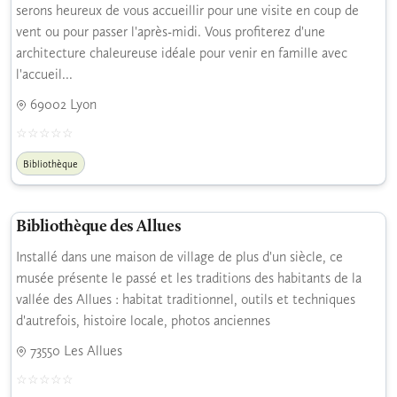
serons heureux de vous accueillir pour une visite en coup de
vent ou pour passer l'après-midi. Vous profiterez d'une
architecture chaleureuse idéale pour venir en famille avec
l'accueil...
69002 Lyon
Bibliothèque
Bibliothèque des Allues
Installé dans une maison de village de plus d'un siècle, ce
musée présente le passé et les traditions des habitants de la
vallée des Allues : habitat traditionnel, outils et techniques
d'autrefois, histoire locale, photos anciennes
73550 Les Allues