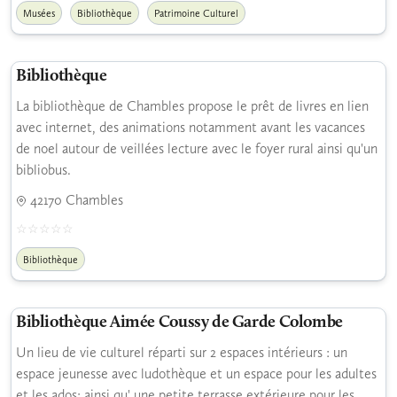
Musées
Bibliothèque
Patrimoine Culturel
Bibliothèque
La bibliothèque de Chambles propose le prêt de livres en lien
avec internet, des animations notamment avant les vacances
de noel autour de veillées lecture avec le foyer rural ainsi qu'un
bibliobus.
42170 Chambles
Bibliothèque
Bibliothèque Aimée Coussy de Garde Colombe
Un lieu de vie culturel réparti sur 2 espaces intérieurs : un
espace jeunesse avec ludothèque et un espace pour les adultes
et les ados; ainsi qu' une petite terrasse extérieure pour les