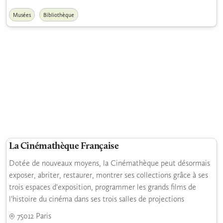
Musées
Bibliothèque
La Cinémathèque Française
Dotée de nouveaux moyens, la Cinémathèque peut désormais
exposer, abriter, restaurer, montrer ses collections grâce à ses
trois espaces d'exposition, programmer les grands films de
l'histoire du cinéma dans ses trois salles de projections
75012 Paris