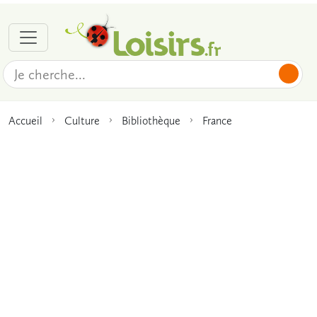
Accueil
Culture
Bibliothèque
France