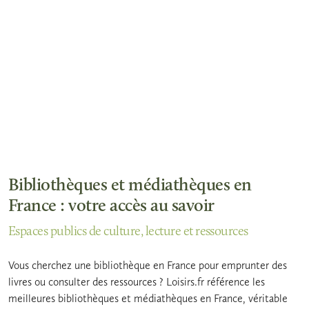
Bibliothèques et médiathèques en
France : votre accès au savoir
Espaces publics de culture, lecture et ressources
Vous cherchez une bibliothèque en France pour emprunter des
livres ou consulter des ressources ? Loisirs.fr référence les
meilleures bibliothèques et médiathèques en France, véritable