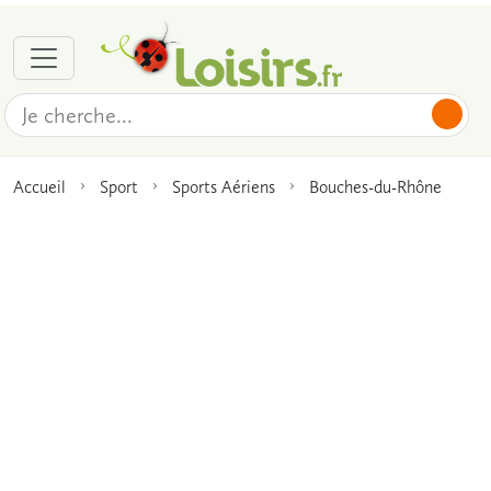
Accueil
Sport
Sports Aériens
Bouches-du-Rhône