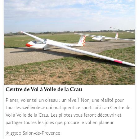
Centre de Vol à Voile de la Crau
Planer, voler tel un oiseau : un rêve ? Non, une réalité pour
tous les «vélivoles» qui pratiquent ce sport-loisir au Centre de
Vol à Voile de la Crau. Les pilotes vous feront découvrir et
partager toutes les joies que procure le vol en planeur
13300 Salon-de-Provence