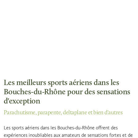
Les meilleurs sports aériens dans les
Bouches-du-Rhône pour des sensations
d'exception
Parachutisme, parapente, deltaplane et bien d'autres
Les sports aériens dans les Bouches-du-Rhône offrent des
expériences inoubliables aux amateurs de sensations fortes et de