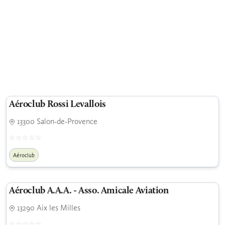
Aéroclub Rossi Levallois
13300 Salon-de-Provence
Aéroclub
Aéroclub A.A.A. - Asso. Amicale Aviation
13290 Aix les Milles