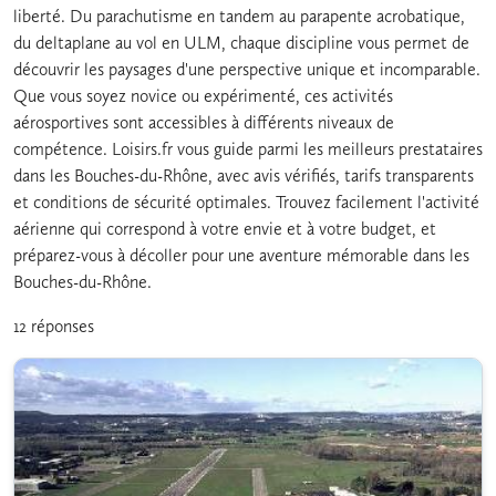
liberté. Du parachutisme en tandem au parapente acrobatique,
du deltaplane au vol en ULM, chaque discipline vous permet de
découvrir les paysages d'une perspective unique et incomparable.
Que vous soyez novice ou expérimenté, ces activités
aérosportives sont accessibles à différents niveaux de
compétence. Loisirs.fr vous guide parmi les meilleurs prestataires
dans les Bouches-du-Rhône, avec avis vérifiés, tarifs transparents
et conditions de sécurité optimales. Trouvez facilement l'activité
aérienne qui correspond à votre envie et à votre budget, et
préparez-vous à décoller pour une aventure mémorable dans les
Bouches-du-Rhône.
12 réponses