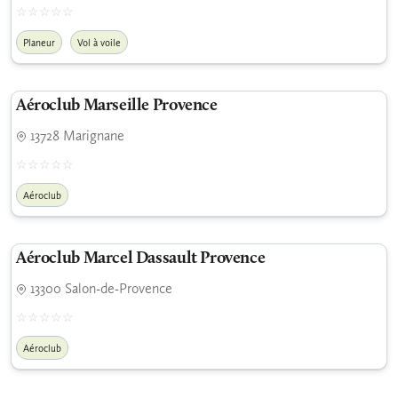
Planeur
Vol à voile
Aéroclub Marseille Provence
13728 Marignane
Aéroclub
Aéroclub Marcel Dassault Provence
13300 Salon-de-Provence
Aéroclub