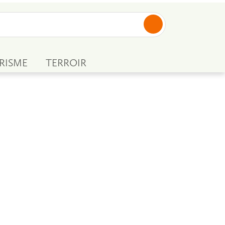
RISME
TERROIR