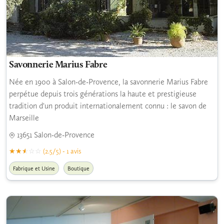
Savonnerie Marius Fabre
Née en 1900 à Salon-de-Provence, la savonnerie Marius Fabre
perpétue depuis trois générations la haute et prestigieuse
tradition d'un produit internationalement connu : le savon de
Marseille
13651 Salon-de-Provence
(2.5/5) - 1 avis
Fabrique et Usine
Boutique