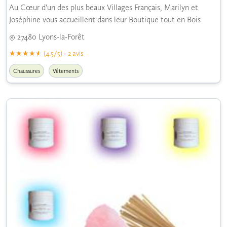
Au Cœur d'un des plus beaux Villages Français, Marilyn et
Joséphine vous accueillent dans leur Boutique tout en Bois
27480 Lyons-la-Forêt
(4.5/5) - 2 avis
Chaussures
Vêtements