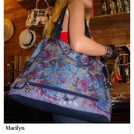
Marilyn