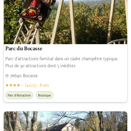
Parc du Bocasse
Parc d'attractions familial dans un cadre champêtre typique.
Plus de 30 attractions dont 5 inédites
76690 Bocasse
(4.0/5) - 8 avis
Parc d'Attraction
Boutique