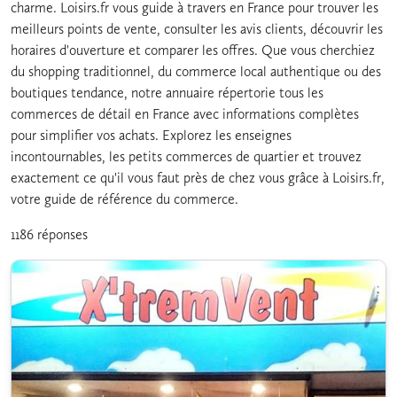
charme. Loisirs.fr vous guide à travers en France pour trouver les
meilleurs points de vente, consulter les avis clients, découvrir les
horaires d'ouverture et comparer les offres. Que vous cherchiez
du shopping traditionnel, du commerce local authentique ou des
boutiques tendance, notre annuaire répertorie tous les
commerces de détail en France avec informations complètes
pour simplifier vos achats. Explorez les enseignes
incontournables, les petits commerces de quartier et trouvez
exactement ce qu'il vous faut près de chez vous grâce à Loisirs.fr,
votre guide de référence du commerce.
1186 réponses