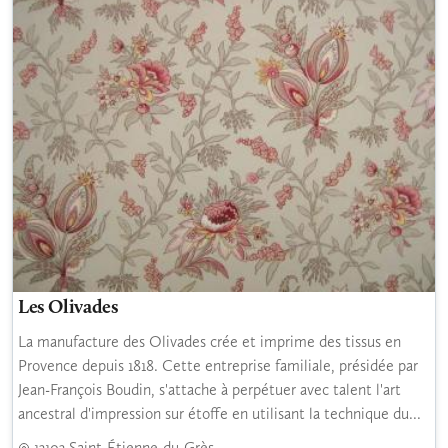
Les Olivades
La manufacture des Olivades crée et imprime des tissus en
Provence depuis 1818. Cette entreprise familiale, présidée par
Jean-François Boudin, s'attache à perpétuer avec talent l'art
ancestral d'impression sur étoffe en utilisant la technique du...
13103 Saint-Étienne-du-Grès