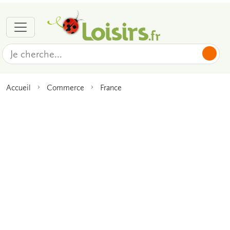
Accueil
Commerce
France