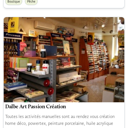
Boutique
Pêche
Dalbe Art Passion Création
Toutes les activités manuelles sont au rendez vous création
home déco, powertex, peinture porcelaine, huile acrylique