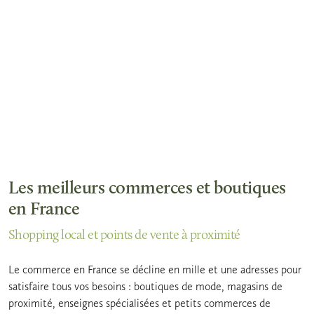
Les meilleurs commerces et boutiques
en France
Shopping local et points de vente à proximité
Le commerce en France se décline en mille et une adresses pour
satisfaire tous vos besoins : boutiques de mode, magasins de
proximité, enseignes spécialisées et petits commerces de