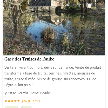
Gaec des Truites de l'Aube
Vente en vivant ou mort, devis sur demande. Vente de produit
transformé à base de truite, terrines, rillettes, mousses de
truite, truite fumée. Visite de groupe sur rendez-vous avec
dégustation possible
21520 Veuxhaulles-sur-Aube
(5.0/5) - 2 avis