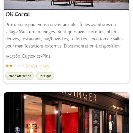
OK Corral
Prix unique pour vous convier aux plus folles aventures du
village Western, manèges. Boutiques avec carteries, objets
dérivés, restaurant, bar/buvettes, toilettes. Location de salles
pour manifestations externes. Documentation à disposition
13780 Cuges-les-Pins
(2.0/5) - 1 avis
Parc d'Attraction
Boutique