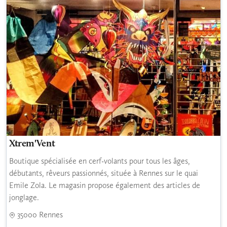
Xtrem'Vent
Boutique spécialisée en cerf-volants pour tous les âges,
débutants, rêveurs passionnés, située à Rennes sur le quai
Emile Zola. Le magasin propose également des articles de
jonglage.
35000 Rennes