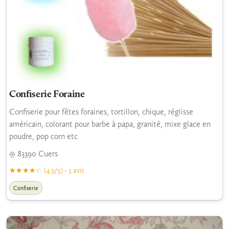
Confiserie Foraine
Confiserie pour fêtes foraines, tortillon, chique, réglisse
américain, colorant pour barbe à papa, granité, mixe glace en
poudre, pop corn etc
83390 Cuers
(4.3/5) - 3 avis
Confiserie