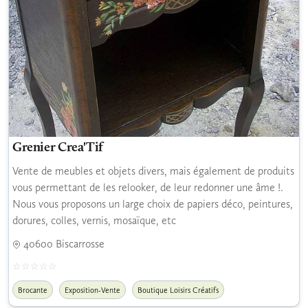
Grenier Crea'Tif
Vente de meubles et objets divers, mais également de produits
vous permettant de les relooker, de leur redonner une âme !.
Nous vous proposons un large choix de papiers déco, peintures,
dorures, colles, vernis, mosaïque, etc
40600 Biscarrosse
Brocante
Exposition-Vente
Boutique Loisirs Créatifs