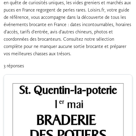
en quête de curiosités uniques, les vides greniers et marchés aux
puces en France regorgent de perles rares. Loisirs.fr, votre guide
de référence, vous accompagne dans la découverte de tous les
événements brocante en France : dates incontournables, horaires
d'accès, tarifs d'entrée, avis d'autres chineurs, photos et
coordonnées des brocanteurs. Consultez notre sélection
complète pour ne manquer aucune sortie brocante et préparer
vos meilleures chasses aux trésors.
3 réponses