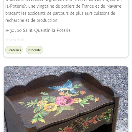
la-Poterie?: une vingtaine de potiers de France et de Navarre
bradent les accidents de parcours de plusieurs cuissons de
recherche et de production
30700 Saint-Quentin-la-Poterie
Braderies
Brocante