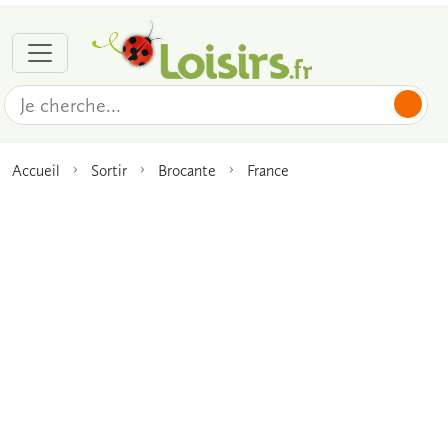
Accueil
Sortir
Brocante
France