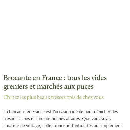
Brocante en France : tous les vides
greniers et marchés aux puces
Chinez les plus beaux trésors près de chez vous
La brocante en France est l'occasion idéale pour dénicher des
trésors cachés et faire de bonnes affaires. Que vous soyez
amateur de vintage, collectionneur d'antiquités ou simplement