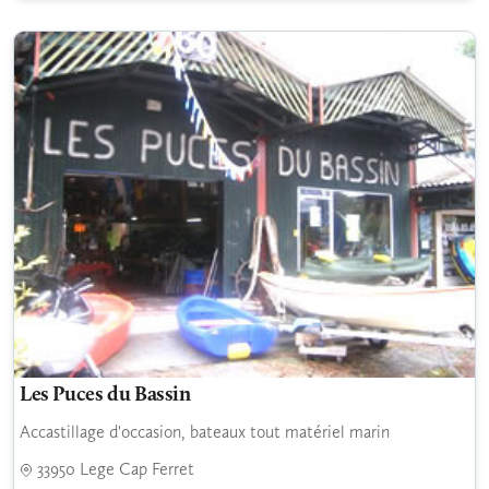
Les Puces du Bassin
Accastillage d'occasion, bateaux tout matériel marin
33950 Lege Cap Ferret