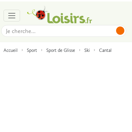
Accueil
Sport
Sport de Glisse
Ski
Cantal