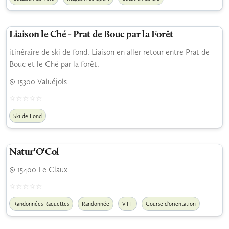
Liaison le Ché - Prat de Bouc par la Forêt
itinéraire de ski de fond. Liaison en aller retour entre Prat de
Bouc et le Ché par la forêt.
15300 Valuéjols
Ski de Fond
Natur'O'Col
15400 Le Claux
Randonnées Raquettes
Randonnée
VTT
Course d'orientation