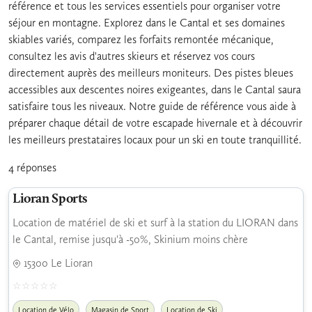
référence et tous les services essentiels pour organiser votre
séjour en montagne. Explorez dans le Cantal et ses domaines
skiables variés, comparez les forfaits remontée mécanique,
consultez les avis d'autres skieurs et réservez vos cours
directement auprès des meilleurs moniteurs. Des pistes bleues
accessibles aux descentes noires exigeantes, dans le Cantal saura
satisfaire tous les niveaux. Notre guide de référence vous aide à
préparer chaque détail de votre escapade hivernale et à découvrir
les meilleurs prestataires locaux pour un ski en toute tranquillité.
4 réponses
Lioran Sports
Location de matériel de ski et surf à la station du LIORAN dans
le Cantal, remise jusqu'à -50%, Skinium moins chère
15300 Le Lioran
Location de Vélo
Magasin de Sport
Location de Ski