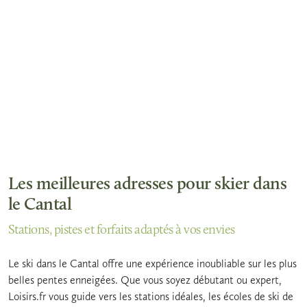
Les meilleures adresses pour skier dans
le Cantal
Stations, pistes et forfaits adaptés à vos envies
Le ski dans le Cantal offre une expérience inoubliable sur les plus
belles pentes enneigées. Que vous soyez débutant ou expert,
Loisirs.fr vous guide vers les stations idéales, les écoles de ski de