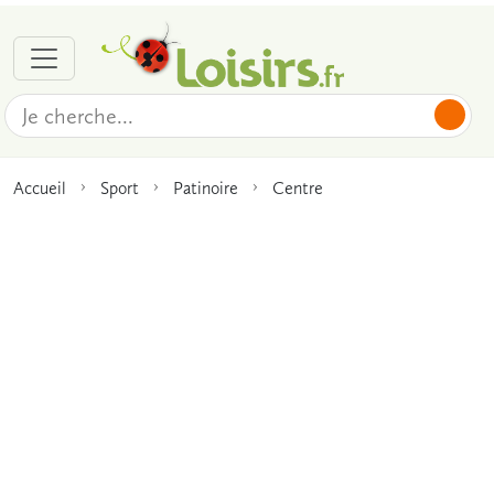
Accueil
Sport
Patinoire
Centre