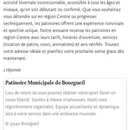
activité hivernale incontournable, accessible à tous les âges et
niveaux, qu'on soit débutant ou confirmé. Que vous souhaitiez
vous détendre sur en région Centre ou progresser
techniquement, les patinoires offrent une expérience conviviale
et sportive unique. Notre annuaire recense les patinoires en
région Centre avec leurs tarifs, horaires d'ouverture, services
(location de patins, cours, animations) et avis vérifiés. Trouvez
votre adresse idéale et planifiez votre prochaine sortie glace dès
maintenant.
1 réponse
Patinoire Municipale de Bourgueil
Lieu de loisirs où vous pourrez réaliser votre sport favori en
toute liberté. Soirées à thème (Halloween, Noël) sont
régulièrement organisées. Equipe accueillante et dynamique
sera à votre service dans une ambiance musicale
37140 Bourgueil