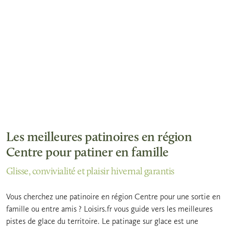
Les meilleures patinoires en région
Centre pour patiner en famille
Glisse, convivialité et plaisir hivernal garantis
Vous cherchez une patinoire en région Centre pour une sortie en
famille ou entre amis ? Loisirs.fr vous guide vers les meilleures
pistes de glace du territoire. Le patinage sur glace est une