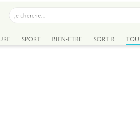
URE
SPORT
BIEN-ETRE
SORTIR
TOU