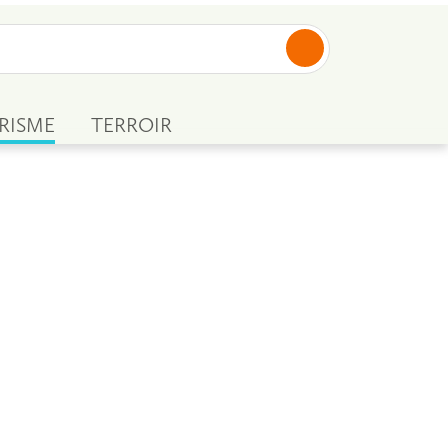
RISME
TERROIR