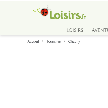
LOISIRS
AVENT
Accueil
Tourisme
Chauny